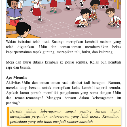
Waktu istirahat telah usai. Saatnya merapikan kembali mainan yang
telah digunakan. Udin dan teman-teman membersihkan bekas
kapurpermainan tapak gunung, merapikan tali, buku, dan kelereng.
Meja dan kursi ditarik kembali ke posisi semula. Kelas pun kembali
rapi dan bersih.
Ayo Menulis
Aktivitas Udin dan teman-teman saat istirahat tadi beragam. Namun,
mereka tetap bersatu untuk merapikan kelas kembali seperti semula.
Apakah kamu pernah memiliki pengalaman yang sama dengan Udin
dan teman-temannya? Mengapa bersatu dalam keberagaman itu
penting?
Bersatu dalam keberagaman sangat penting karena dapat
mewujudkan pergaulan antarsesama yang lebih akrab. Kemudian,
perbedaan yang ada tidak menjadi sumber masalah