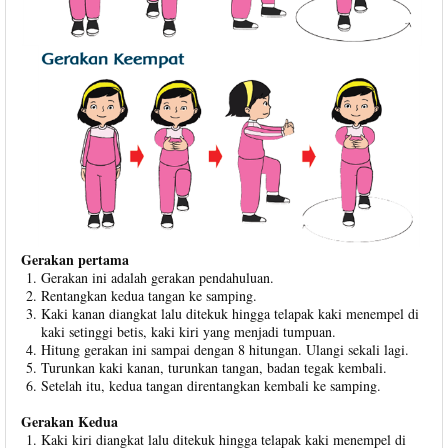
Gerakan pertama
Gerakan ini adalah gerakan pendahuluan.
Rentangkan kedua tangan ke samping.
Kaki kanan diangkat lalu ditekuk hingga telapak kaki menempel di
kaki setinggi betis, kaki kiri yang menjadi tumpuan.
Hitung gerakan ini sampai dengan 8 hitungan. Ulangi sekali lagi.
Turunkan kaki kanan, turunkan tangan, badan tegak kembali.
Setelah itu, kedua tangan direntangkan kembali ke samping.
Gerakan Kedua
Kaki kiri diangkat lalu ditekuk hingga telapak kaki menempel di