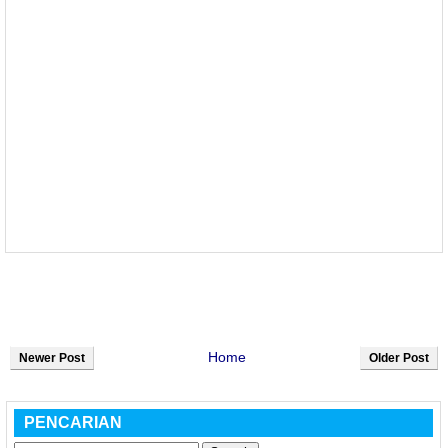
Home
Newer Post
Older Post
PENCARIAN