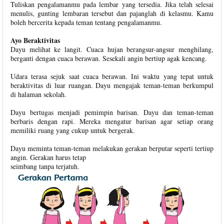
Tuliskan pengalamanmu pada lembar yang tersedia. Jika telah selesai
menulis, gunting lembaran tersebut dan pajanglah di kelasmu. Kamu
boleh bercerita kepada teman tentang pengalamanmu.
Ayo Beraktivitas
Dayu melihat ke langit. Cuaca hujan berangsur-angsur menghilang,
berganti dengan cuaca berawan. Sesekali angin bertiup agak kencang.
Udara terasa sejuk saat cuaca berawan. Ini waktu yang tepat untuk
beraktivitas di luar ruangan. Dayu mengajak teman-teman berkumpul
di halaman sekolah.
Dayu bertugas menjadi pemimpin barisan. Dayu dan teman-teman
berbaris dengan rapi. Mereka mengatur barisan agar setiap orang
memiliki ruang yang cukup untuk bergerak.
Dayu meminta teman-teman melakukan gerakan berputar seperti tertiup
angin. Gerakan harus tetap
seimbang tanpa terjatuh.