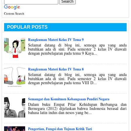
Custom Search
POPULAR POSTS
Rangkuman Materi Kelas IV Tema 9
Selamat datang di blog ini, semoga apa yang anda
butuhkan ada di sini. Pada semester 2 kelas IV diawali
dengan pembelajaran pada tema 9 Kaya...
Rangkuman Materi Kelas IV Tema 8
Selamat datang di blog ini, semoga apa yang anda
butuhkan ada di sini. Pada semester 2 kelas IV diawali
dengan pembelajaran pada tema VIII D...
Semangat dan Komitmen Kebangsaan Pendiri Negara
Dalam buku Empat Pilar Kehidupan Berbangsa dan
Bernegara (2012) dijelaskan bahwa Indonesia berasal dari
bahasa latin indus dan nesos yang be...
Pengertian, Fungsi dan Tujuan Kritik Tari