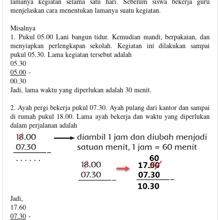
lamanya kegiatan selama satu hari. Sebelum siswa bekerja guru
menjelaskan cara menentukan lamanya suatu kegiatan.
Misalnya
1. Pukul 05.00 Lani bangun tidur. Kemudian mandi, berpakaian, dan
menyiapkan perlengkapan sekolah. Kegiatan ini dilakukan sampai
pukul 05.30. Lama kegiatan tersebut adalah
05.30
05.00
-
00.30
Jadi, lama waktu yang diperlukan adalah 30 menit.
2. Ayah pergi bekerja pukul 07.30. Ayah pulang dari kantor dan sampai
di rumah pukul 18.00. Lama ayah bekerja dan waktu yang diperlukan
dalam perjalanan adalah
Jadi,
17.60
07.30
-