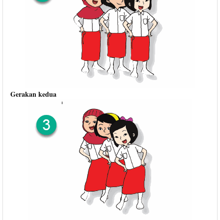
Gerakan kedua