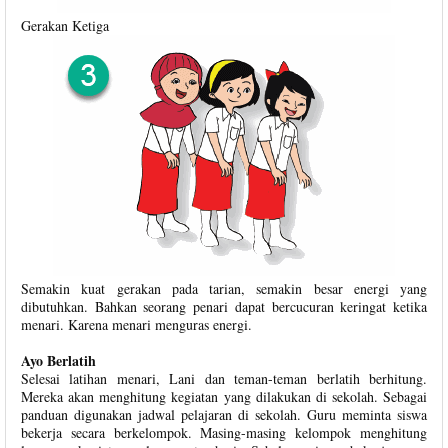
Gerakan Ketiga
Semakin kuat gerakan pada tarian, semakin besar energi yang
dibutuhkan. Bahkan seorang penari dapat bercucuran keringat ketika
menari. Karena menari menguras energi.
Ayo Berlatih
Selesai latihan menari, Lani dan teman-teman berlatih berhitung.
Mereka akan menghitung kegiatan yang dilakukan di sekolah. Sebagai
panduan digunakan jadwal pelajaran di sekolah. Guru meminta siswa
bekerja secara berkelompok. Masing-masing kelompok menghitung