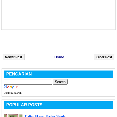
Home
Newer Post
Older Post
PENCARIAN
Custom Search
POPULAR POSTS
Daftar Ukuran Badan Standar