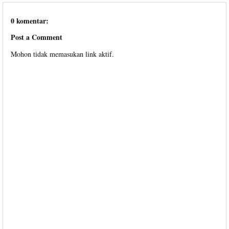
0 komentar:
Post a Comment
Mohon tidak memasukan link aktif.