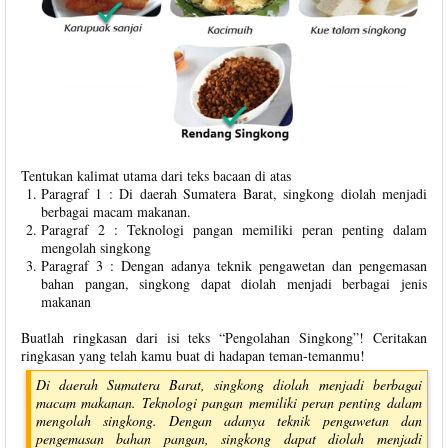
Tentukan kalimat utama dari teks bacaan di atas
Paragraf 1 : Di daerah Sumatera Barat, singkong diolah menjadi
berbagai macam makanan.
Paragraf 2 : Teknologi pangan memiliki peran penting dalam
mengolah singkong
Paragraf 3 : Dengan adanya teknik pengawetan dan pengemasan
bahan pangan, singkong dapat diolah menjadi berbagai jenis
makanan
Buatlah ringkasan dari isi teks “Pengolahan Singkong”! Ceritakan
ringkasan yang telah kamu buat di hadapan teman-temanmu!
Di daerah Sumatera Barat, singkong diolah menjadi berbagai
macam makanan. Teknologi pangan memiliki peran penting dalam
mengolah singkong. Dengan adanya teknik pengawetan dan
pengemasan bahan pangan, singkong dapat diolah menjadi