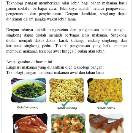
Teknologi pangan memberikan nilai lebih bagi bahan makanan hasil
panen melalui berbagai cara. Tekniknya adalah melalui pengawetan,
pengemasan, dan penyimpanan. Dengan demikian, singkong dapat
dinikmati dalam jangka waktu lebih lama.
Dengan adanya teknik pengawetan dan pengemasan bahan pangan,
singkong dapat diolah menjadi berbagai jenis makanan. Singkong
diolah menjadi dakak-dakak, karak kaliang, rendang singkong, dan
karupuak singkong pedas. Teknik pengemasan yang baik, mampu
membuat makanan tersebut awet hingga 3 bulan atau lebih.
Amati gambar di bawah ini!
Lingkari makanan yang dihasilkan oleh teknologi pangan!
Teknologi pangan membuat makanan awet dan tahan lama