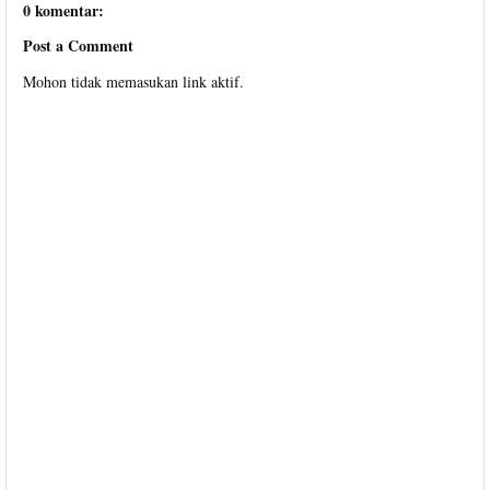
0 komentar:
Post a Comment
Mohon tidak memasukan link aktif.