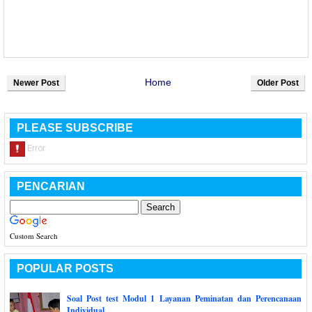
Home
Newer Post
Older Post
PLEASE SUBSCRIBE
PENCARIAN
Custom Search
POPULAR POSTS
Soal Post test Modul 1 Layanan Peminatan dan Perencanaan
Individual