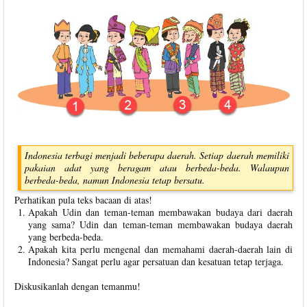
Indonesia terbagi menjadi beberapa daerah. Setiap daerah memiliki
pakaian adat yang beragam atau berbeda-beda. Walaupun
berbeda-beda, namun Indonesia tetap bersatu.
Perhatikan pula teks bacaan di atas!
Apakah Udin dan teman-teman membawakan budaya dari daerah
yang sama? Udin dan teman-teman membawakan budaya daerah
yang berbeda-beda.
Apakah kita perlu mengenal dan memahami daerah-daerah lain di
Indonesia? Sangat perlu agar persatuan dan kesatuan tetap terjaga.
Diskusikanlah dengan temanmu!