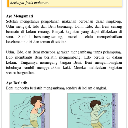
berbagai jenis makanan
Ayo Mengamati
Setelah mengetahui pengolahan makanan berbahan dasar singkong,
Udin mengajak Edo dan Beni berenang. Udin, Edo, dan Beni senang
bermain di kolam renang. Banyak kegiatan yang dapat dilakukan di
sana. Sambil bersenang-senang, mereka selalu memperhatikan
keselamatan diri dan teman di sekitar.
Udin, Edo, dan Beni mencoba gerakan mengambang tanpa pelampung.
Edo membantu Beni berlatih mengambang. Edo berdiri di dalam
kolam. Tangannya memegang tangan Beni. Beni mengambangkan
tubuhnya sambil menggerakkan kaki. Mereka melakukan kegiatan
secara bergantian.
Ayo Berlatih
Beni mencoba berlatih mengambang sendiri di kolam dangkal.