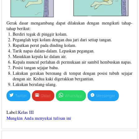
Gerak dasar mengambang dapat dilakukan dengan mengikuti tahap-
tahap berikut:
Berdiri tegak di pinggir kolam.
Peganglah tepi kolam dengan dua jari dari setiap tangan.
Rapatkan perut pada dinding kolam.
Tarik napas dalam-dalam. Lepaskan pegangan.
Masukkan kepala ke dalam air.
Kepala muncul perlahan di permukaan air sambil hembuskan napas.
Posisi tangan sejajar bahu.
Lakukan gerakan berenang di tempat dengan posisi tubuh sejajar
dengan air. Kedua kaki digerakkan bergantian.
Lakukan berulang-ulang.
Twitter
GMail
WhatsApp
Messenger
Label:
Kelas III
Mungkin Anda menyukai tulisan ini