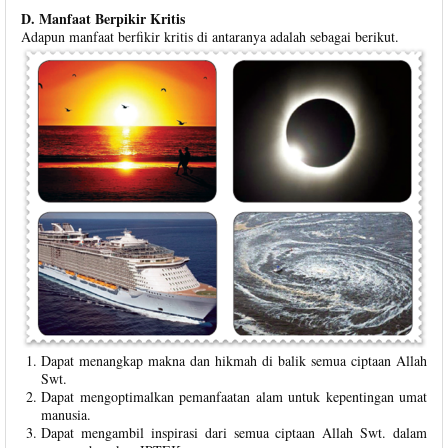
D. Manfaat Berpikir Kritis
Adapun manfaat berfikir kritis di antaranya adalah sebagai berikut.
Dapat menangkap makna dan hikmah di balik semua ciptaan Allah
Swt.
Dapat mengoptimalkan pemanfaatan alam untuk kepentingan umat
manusia.
Dapat mengambil inspirasi dari semua ciptaan Allah Swt. dalam