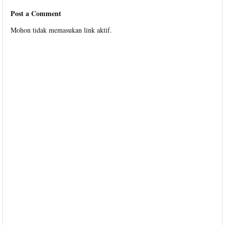
Post a Comment
Mohon tidak memasukan link aktif.