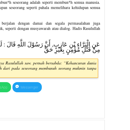
mbun*h seseorang adalah seperti membun*h semua manusia.
upan seseorang seperti pahala memelihara kehidupan semua
 berjalan dengan damai dan segala permasalahan juga
ik, seperti dengan musyawarah atau dialog. Hadis Rasulullah
عَنِ الْبَرَّاءِ بْنِ عَازِبٍ, أَنَّ رَسُوْلَ اللَّهِ قَالَ : لَز
مِنْ قَتْلِ مُؤْمِنٍ بِغَيْرِ حَقٍّ
nya Rasulullah saw. pernah bersabda: “Kehancuran dunia
Allah dari pada seseorang membunuh seorang mukmin tanpa
sApp
Messenger