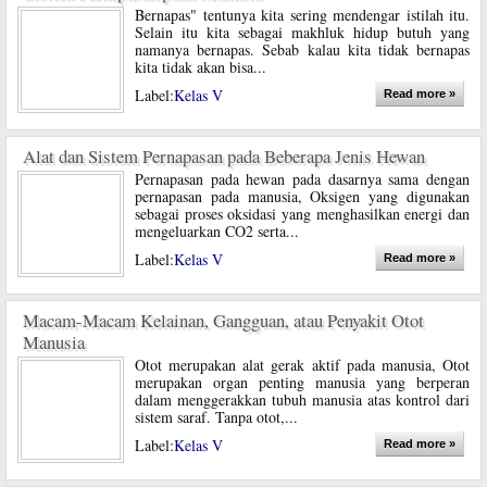
Bernapas" tentunya kita sering mendengar istilah itu.
Selain itu kita sebagai makhluk hidup butuh yang
namanya bernapas. Sebab kalau kita tidak bernapas
kita tidak akan bisa...
Label:
Kelas V
Read more »
Alat dan Sistem Pernapasan pada Beberapa Jenis Hewan
Pernapasan pada hewan pada dasarnya sama dengan
pernapasan pada manusia, Oksigen yang digunakan
sebagai proses oksidasi yang menghasilkan energi dan
mengeluarkan CO2 serta...
Label:
Kelas V
Read more »
Macam-Macam Kelainan, Gangguan, atau Penyakit Otot
Manusia
Otot merupakan alat gerak aktif pada manusia, Otot
merupakan organ penting manusia yang berperan
dalam menggerakkan tubuh manusia atas kontrol dari
sistem saraf. Tanpa otot,...
Label:
Kelas V
Read more »