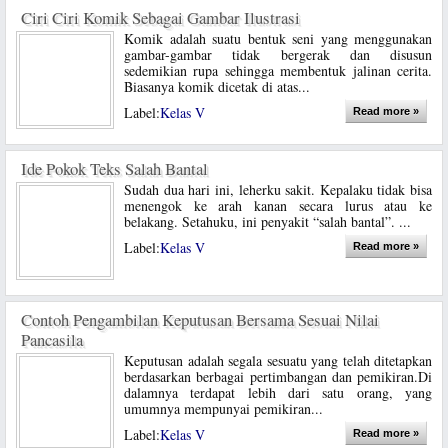
Ciri Ciri Komik Sebagai Gambar Ilustrasi
Komik adalah suatu bentuk seni yang menggunakan
gambar-gambar tidak bergerak dan disusun
sedemikian rupa sehingga membentuk jalinan cerita.
Biasanya komik dicetak di atas...
Label:
Kelas V
Read more »
Ide Pokok Teks Salah Bantal
Sudah dua hari ini, leherku sakit. Kepalaku tidak bisa
menengok ke arah kanan secara lurus atau ke
belakang. Setahuku, ini penyakit “salah bantal”. ...
Label:
Kelas V
Read more »
Contoh Pengambilan Keputusan Bersama Sesuai Nilai
Pancasila
Keputusan adalah segala sesuatu yang telah ditetapkan
berdasarkan berbagai pertimbangan dan pemikiran.Di
dalamnya terdapat lebih dari satu orang, yang
umumnya mempunyai pemikiran...
Label:
Kelas V
Read more »