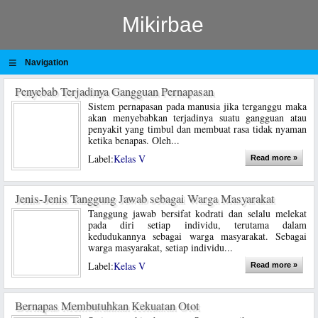
Mikirbae
≡
Navigation
Penyebab Terjadinya Gangguan Pernapasan
Sistem pernapasan pada manusia jika terganggu maka
akan menyebabkan terjadinya suatu gangguan atau
penyakit yang timbul dan membuat rasa tidak nyaman
ketika benapas. Oleh...
Label:
Kelas V
Read more »
Jenis-Jenis Tanggung Jawab sebagai Warga Masyarakat
Tanggung jawab bersifat kodrati dan selalu melekat
pada diri setiap individu, terutama dalam
kedudukannya sebagai warga masyarakat. Sebagai
warga masyarakat, setiap individu...
Label:
Kelas V
Read more »
Bernapas Membutuhkan Kekuatan Otot