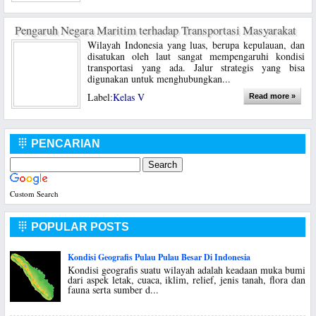
Pengaruh Negara Maritim terhadap Transportasi Masyarakat
Wilayah Indonesia yang luas, berupa kepulauan, dan
disatukan oleh laut sangat mempengaruhi kondisi
transportasi yang ada. Jalur strategis yang bisa
digunakan untuk menghubungkan...
Label:
Kelas V
Read more »
PENCARIAN

Custom Search
POPULAR POSTS

Kondisi Geografis Pulau Pulau Besar Di Indonesia
Kondisi geografis suatu wilayah adalah keadaan muka bumi
dari aspek letak, cuaca, iklim, relief, jenis tanah, flora dan
fauna serta sumber d...