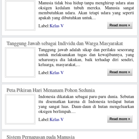
Manusia tidak bisa hidup tanpa menghirup udara atau
oksigen kedalam tubuh mereka. Manusia sangat
membutuhkan udara. Akan tetapi udara yang seperti
apakah yang dibutuhkan untuk...
Label:
Kelas V
Read more »
Tanggung Jawab sebagai Individu dan Warga Masyarakat
Tanggung jawab adalah sikap dan perilaku seseorang
untuk melaksanakan tugas dan kewajibannya, yang
seharusnya dia lakukan, baik terhadap diri sendiri,
keluarga, masyarakat,...
Label:
Kelas V
Read more »
Peta Pikiran Hari Menanam Pohon Sedunia
Indonesia dikatakan sebagai paru-paru dunia. Sebutan
itu disematkan karena di Indonesia terdapat hutan
yang sangat luas. Daun-daun di hutan mengeluarkan
oksigen berlimpah....
Label:
Kelas V
Read more »
Sistem Pernapasan pada Manusia