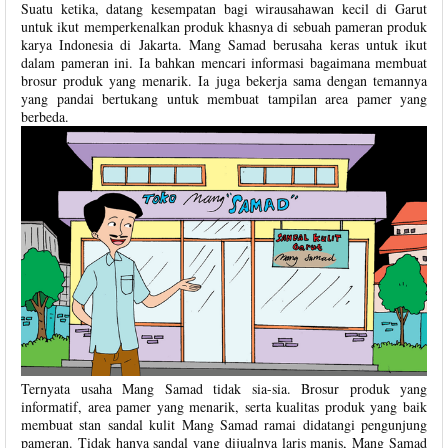
Suatu ketika, datang kesempatan bagi wirausahawan kecil di Garut
untuk ikut memperkenalkan produk khasnya di sebuah pameran produk
karya Indonesia di Jakarta. Mang Samad berusaha keras untuk ikut
dalam pameran ini. Ia bahkan mencari informasi bagaimana membuat
brosur produk yang menarik. Ia juga bekerja sama dengan temannya
yang pandai bertukang untuk membuat tampilan area pamer yang
berbeda.
Ternyata usaha Mang Samad tidak sia-sia. Brosur produk yang
informatif, area pamer yang menarik, serta kualitas produk yang baik
membuat stan sandal kulit Mang Samad ramai didatangi pengunjung
pameran. Tidak hanya sandal yang dijualnya laris manis, Mang Samad