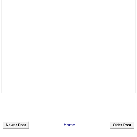
Home
Newer Post
Older Post