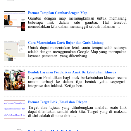
Format Tampilan Gambar dengan Map
Gambar dengan map memungkinkan untuk memasang
beberapa link dalam satu gambar. Hal tersebut
memudahkan kita dalam memanggil sebuah halaman ...
Cara Menentukan Garis Bujur dan Garis Lintang
Untuk dapat menentukan letak suatu tempat salah satunya
adalah dengan menggunakan Google Map yang merupakan
layanan pemetaan yang dikembang...
Bentuk Layanan Pendidikan Anak Berkebutuhan Khusus
Layanan Pendidikan bagi anak berkebutuhan khusus secara
umum terbagi ke dalam tiga bentuk yaitu segregasi,
integrase dan inklusi. Ketiga ben...
Format Target Link, Email dan Telepon
Target atau tujuan yang dihubungkan melalui suatu link
dapat ditentukan sendiri oleh kita. Target yang di maksud
di sini adalah dimana doku...