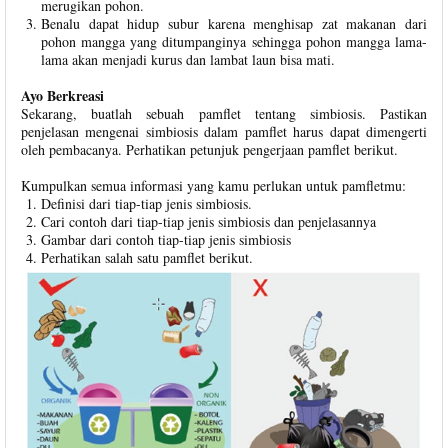
merugikan pohon.
Benalu dapat hidup subur karena menghisap zat makanan dari
pohon mangga yang ditumpanginya sehingga pohon mangga lama-
lama akan menjadi kurus dan lambat laun bisa mati.
Ayo Berkreasi
Sekarang, buatlah sebuah pamflet tentang simbiosis. Pastikan
penjelasan mengenai simbiosis dalam pamflet harus dapat dimengerti
oleh pembacanya. Perhatikan petunjuk pengerjaan pamflet berikut.
Kumpulkan semua informasi yang kamu perlukan untuk pamfletmu:
Definisi dari tiap-tiap jenis simbiosis.
Cari contoh dari tiap-tiap jenis simbiosis dan penjelasannya
Gambar dari contoh tiap-tiap jenis simbiosis
Perhatikan salah satu pamflet berikut.