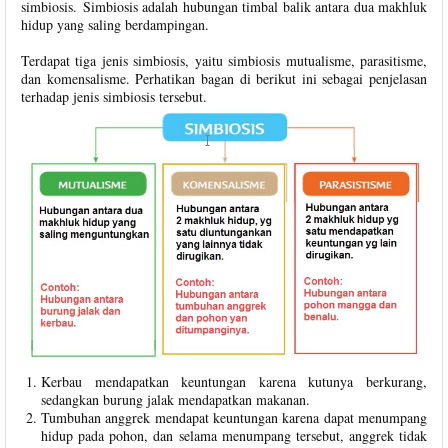
simbiosis. Simbiosis adalah hubungan timbal balik antara dua makhluk
hidup yang saling berdampingan.
Terdapat tiga jenis simbiosis, yaitu simbiosis mutualisme, parasitisme,
dan komensalisme. Perhatikan bagan di berikut ini sebagai penjelasan
terhadap jenis simbiosis tersebut.
Kerbau mendapatkan keuntungan karena kutunya berkurang,
sedangkan burung jalak mendapatkan makanan.
Tumbuhan anggrek mendapat keuntungan karena dapat menumpang
hidup pada pohon, dan selama menumpang tersebut, anggrek tidak