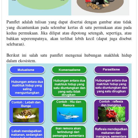
Pamflet adalah tulisan yang dapat disertai dengan gambar atau tidak
yang dicantumkan pada selembar kertas di satu permukaan atau pada
kedua permukaan. Jika dilipat atau dipotong setengah, sepertiga, atau
bahkan seperempatnya, akan terlihat lebih kecil (dapat juga disebut
selebaran).
Berikut ini salah satu pamflet mengenai hubungan makhluk hidup
dalam ekosistem.