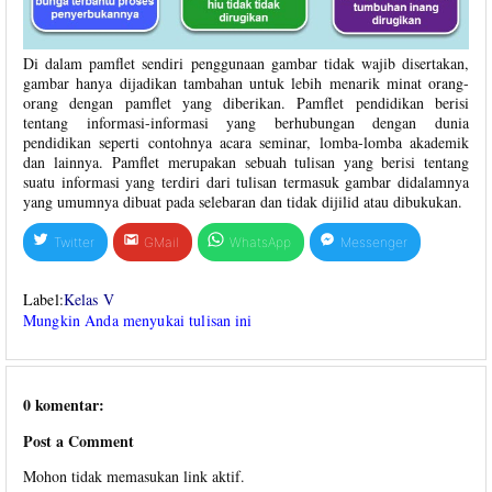
Di dalam pamflet sendiri penggunaan gambar tidak wajib disertakan,
gambar hanya dijadikan tambahan untuk lebih menarik minat orang-
orang dengan pamflet yang diberikan. Pamflet pendidikan berisi
tentang informasi-informasi yang berhubungan dengan dunia
pendidikan seperti contohnya acara seminar, lomba-lomba akademik
dan lainnya. Pamflet merupakan sebuah tulisan yang berisi tentang
suatu informasi yang terdiri dari tulisan termasuk gambar didalamnya
yang umumnya dibuat pada selebaran dan tidak dijilid atau dibukukan.
Twitter
GMail
WhatsApp
Messenger
Label:
Kelas V
Mungkin Anda menyukai tulisan ini
0 komentar:
Post a Comment
Mohon tidak memasukan link aktif.