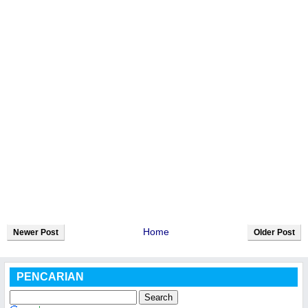
Home
Newer Post
Older Post
PENCARIAN