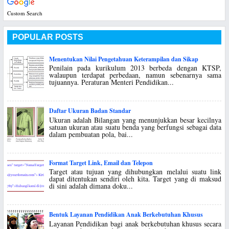
Custom Search
POPULAR POSTS
Menentukan Nilai Pengetahuan Keterampilan dan Sikap
Penilain pada kurikulum 2013 berbeda dengan KTSP,
walaupun terdapat perbedaan, namun sebenarnya sama
tujuannya. Peraturan Menteri Pendidikan...
Daftar Ukuran Badan Standar
Ukuran adalah Bilangan yang menunjukkan besar kecilnya
satuan ukuran atau suatu benda yang berfungsi sebagai data
dalam pembuatan pola, bai...
Format Target Link, Email dan Telepon
Target atau tujuan yang dihubungkan melalui suatu link
dapat ditentukan sendiri oleh kita. Target yang di maksud
di sini adalah dimana doku...
Bentuk Layanan Pendidikan Anak Berkebutuhan Khusus
Layanan Pendidikan bagi anak berkebutuhan khusus secara