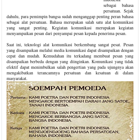
sebagai bahasa
persatuan. Sejak
dahulu, para pemimpin bangsa sudah menganggap penting peran bahasa
sebagai alat persatuan. Bahasa merupakan salah satu alat komunikasi
yang sangat penting. Kegiatan komunikasi merupakan kegiatan
menyampaikan pesan dari penyampai pesan kepada penerima pesan.
Saat ini, teknologi alat komunikasi berkembang sangat pesat. Pesan
yang disampaikan melalui media komunikasi dapat disampaikan dengan
cepat dan mudah. Kemudahan itu terkadang membuat pesan yang
disampaikan berbeda dengan yang diinginkan. Komunikasi yang tidak
efektif dapat menimbulkan salah pengertian yang pada ujungnya akan
mengakibatkan terancamnya persatuan dan kesatuan di dalam
masyarakat.