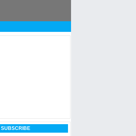
 SUBSCRIBE