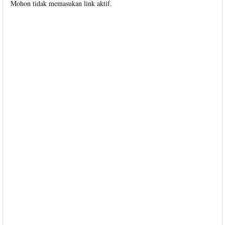
Mohon tidak memasukan link aktif.