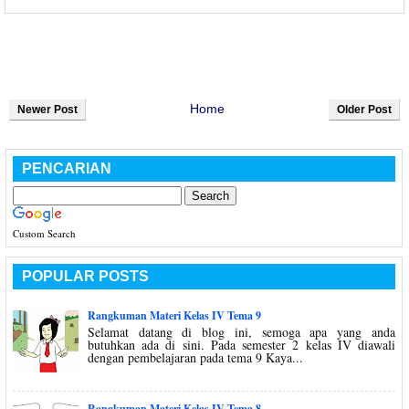
Home
Newer Post
Older Post
PENCARIAN
Custom Search
POPULAR POSTS
Rangkuman Materi Kelas IV Tema 9
Selamat datang di blog ini, semoga apa yang anda
butuhkan ada di sini. Pada semester 2 kelas IV diawali
dengan pembelajaran pada tema 9 Kaya...
Rangkuman Materi Kelas IV Tema 8