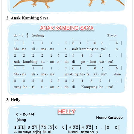
2. Anak Kambing Saya
3. Helly