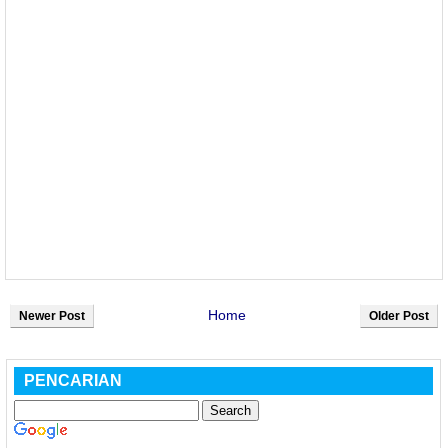
Home
Newer Post
Older Post
PENCARIAN