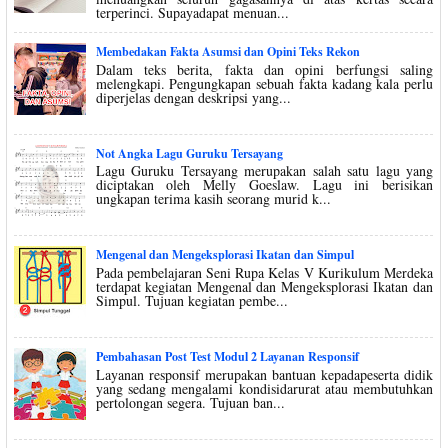
terperinci. Supayadapat menuan...
Membedakan Fakta Asumsi dan Opini Teks Rekon
Dalam teks berita, fakta dan opini berfungsi saling
melengkapi. Pengungkapan sebuah fakta kadang kala perlu
diperjelas dengan deskripsi yang...
Not Angka Lagu Guruku Tersayang
Lagu Guruku Tersayang merupakan salah satu lagu yang
diciptakan oleh Melly Goeslaw. Lagu ini berisikan
ungkapan terima kasih seorang murid k...
Mengenal dan Mengeksplorasi Ikatan dan Simpul
Pada pembelajaran Seni Rupa Kelas V Kurikulum Merdeka
terdapat kegiatan Mengenal dan Mengeksplorasi Ikatan dan
Simpul. Tujuan kegiatan pembe...
Pembahasan Post Test Modul 2 Layanan Responsif
Layanan responsif merupakan bantuan kepadapeserta didik
yang sedang mengalami kondisidarurat atau membutuhkan
pertolongan segera. Tujuan ban...