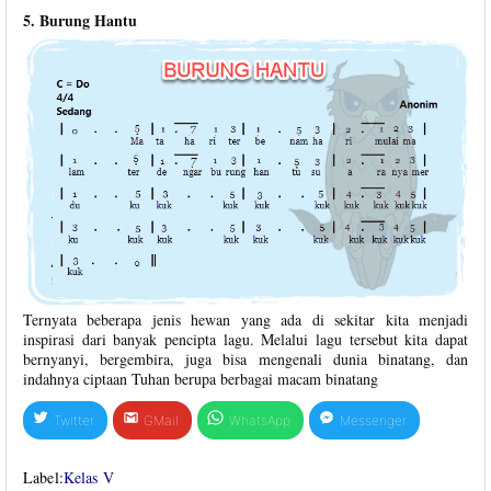
5. Burung Hantu
Ternyata beberapa jenis hewan yang ada di sekitar kita menjadi
inspirasi dari banyak pencipta lagu. Melalui lagu tersebut kita dapat
bernyanyi, bergembira, juga bisa mengenali dunia binatang, dan
indahnya ciptaan Tuhan berupa berbagai macam binatang
Twitter
GMail
WhatsApp
Messenger
Label:
Kelas V