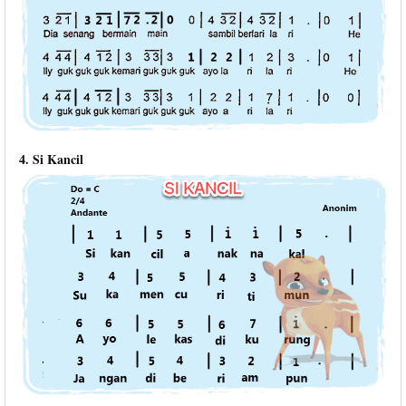
4. Si Kancil