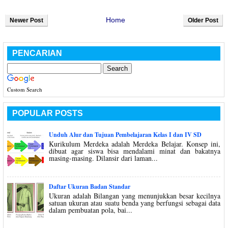
Home
Newer Post
Older Post
PENCARIAN
Custom Search
POPULAR POSTS
Unduh Alur dan Tujuan Pembelajaran Kelas I dan IV SD
Kurikulum Merdeka adalah Merdeka Belajar. Konsep ini,
dibuat agar siswa bisa mendalami minat dan bakatnya
masing-masing. Dilansir dari laman...
Daftar Ukuran Badan Standar
Ukuran adalah Bilangan yang menunjukkan besar kecilnya
satuan ukuran atau suatu benda yang berfungsi sebagai data
dalam pembuatan pola, bai...