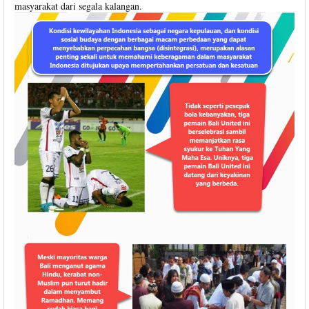
masyarakat dari segala kalangan.