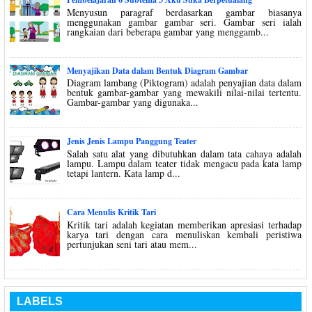
Menyusun paragraf berdasarkan gambar biasanya
menggunakan gambar gambar seri. Gambar seri ialah
rangkaian dari beberapa gambar yang menggamb...
Menyajikan Data dalam Bentuk Diagram Gambar
Diagram lambang (Piktogram) adalah penyajian data dalam
bentuk gambar-gambar yang mewakili nilai-nilai tertentu.
Gambar-gambar yang digunaka...
Jenis Jenis Lampu Panggung Teater
Salah satu alat yang dibutuhkan dalam tata cahaya adalah
lampu. Lampu dalam teater tidak mengacu pada kata lamp
tetapi lantern. Kata lamp d...
Cara Menulis Kritik Tari
Kritik tari adalah kegiatan memberikan apresiasi terhadap
karya tari dengan cara menuliskan kembali peristiwa
pertunjukan seni tari atau mem...
LABELS