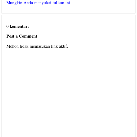
Mungkin Anda menyukai tulisan ini
0 komentar:
Post a Comment
Mohon tidak memasukan link aktif.