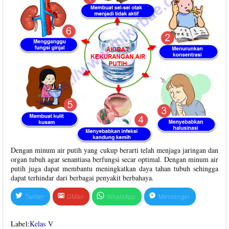
Dengan minum air putih yang cukup berarti telah menjaga jaringan dan
organ tubuh agar senantiasa berfungsi secar optimal. Dengan minum air
putih juga dapat membantu meningkatkan daya tahan tubuh sehingga
dapat terhindar dari berbagai penyakit berbahaya.
Twitter
GMail
WhatsApp
Messenger
Label:
Kelas V