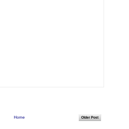
Home
Older Post