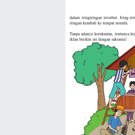
dalam iringiringan tersebut. Iring-
iringan kembali ke tempat semula.
Tanpa adanya kerukunan, tentunya ker
iklan berikut ini dengan saksama!