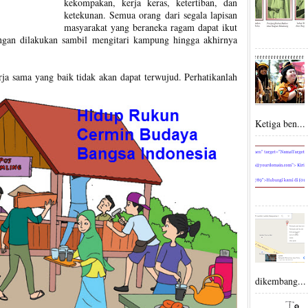
kekompakan, kerja keras, ketertiban, dan
ketekunan. Semua orang dari segala lapisan
masyarakat yang beraneka ragam dapat ikut
iringan dilakukan sambil mengitari kampung hingga akhirnya
ja sama yang baik tidak akan dapat terwujud. Perhatikanlah
Ketiga ben...
dikembang...