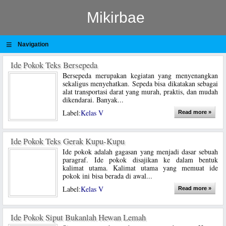
Mikirbae
≡
Navigation
Ide Pokok Teks Bersepeda
Bersepeda merupakan kegiatan yang menyenangkan
sekaligus menyehatkan. Sepeda bisa dikatakan sebagai
alat transportasi darat yang murah, praktis, dan mudah
dikendarai. Banyak...
Label:
Kelas V
Read more »
Ide Pokok Teks Gerak Kupu-Kupu
Ide pokok adalah gagasan yang menjadi dasar sebuah
paragraf. Ide pokok disajikan ke dalam bentuk
kalimat utama. Kalimat utama yang memuat ide
pokok ini bisa berada di awal...
Label:
Kelas V
Read more »
Ide Pokok Siput Bukanlah Hewan Lemah