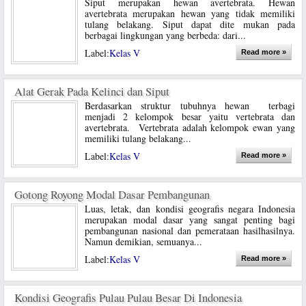
Siput merupakan hewan avertebrata. Hewan
avertebrata merupakan hewan yang tidak memiliki
tulang belakang. Siput dapat dite mukan pada
berbagai lingkungan yang berbeda: dari...
Label:
Kelas V
Read more »
Alat Gerak Pada Kelinci dan Siput
Berdasarkan struktur tubuhnya hewan terbagi
menjadi 2 kelompok besar yaitu vertebrata dan
avertebrata. Vertebrata adalah kelompok ewan yang
memiliki tulang belakang...
Label:
Kelas V
Read more »
Gotong Royong Modal Dasar Pembangunan
Luas, letak, dan kondisi geografis negara Indonesia
merupakan modal dasar yang sangat penting bagi
pembangunan nasional dan pemerataan hasilhasilnya.
Namun demikian, semuanya...
Label:
Kelas V
Read more »
Kondisi Geografis Pulau Pulau Besar Di Indonesia