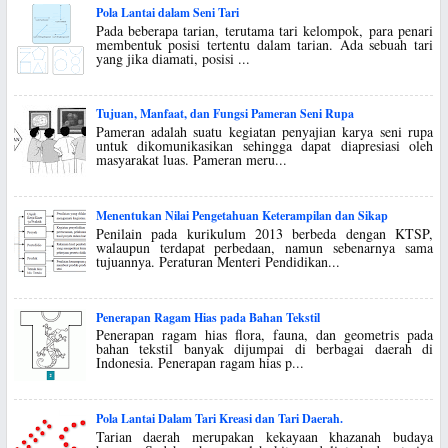
Pola Lantai dalam Seni Tari
Pada beberapa tarian, terutama tari kelompok, para penari
membentuk posisi tertentu dalam tarian. Ada sebuah tari
yang jika diamati, posisi ...
Tujuan, Manfaat, dan Fungsi Pameran Seni Rupa
Pameran adalah suatu kegiatan penyajian karya seni rupa
untuk dikomunikasikan sehingga dapat diapresiasi oleh
masyarakat luas. Pameran meru...
Menentukan Nilai Pengetahuan Keterampilan dan Sikap
Penilain pada kurikulum 2013 berbeda dengan KTSP,
walaupun terdapat perbedaan, namun sebenarnya sama
tujuannya. Peraturan Menteri Pendidikan...
Penerapan Ragam Hias pada Bahan Tekstil
Penerapan ragam hias flora, fauna, dan geometris pada
bahan tekstil banyak dijumpai di berbagai daerah di
Indonesia. Penerapan ragam hias p...
Pola Lantai Dalam Tari Kreasi dan Tari Daerah.
Tarian daerah merupakan kekayaan khazanah budaya