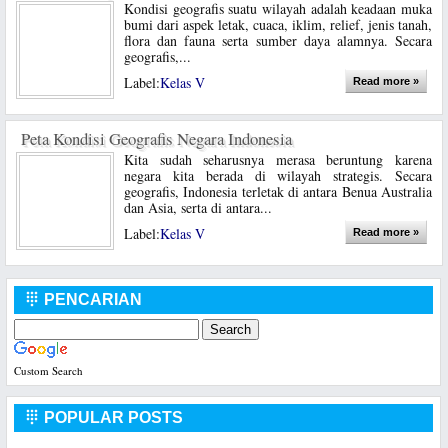
Kondisi geografis suatu wilayah adalah keadaan muka
bumi dari aspek letak, cuaca, iklim, relief, jenis tanah,
flora dan fauna serta sumber daya alamnya. Secara
geografis,...
Label:
Kelas V
Read more »
Peta Kondisi Geografis Negara Indonesia
Kita sudah seharusnya merasa beruntung karena
negara kita berada di wilayah strategis. Secara
geografis, Indonesia terletak di antara Benua Australia
dan Asia, serta di antara...
Label:
Kelas V
Read more »
PENCARIAN

Custom Search
POPULAR POSTS
