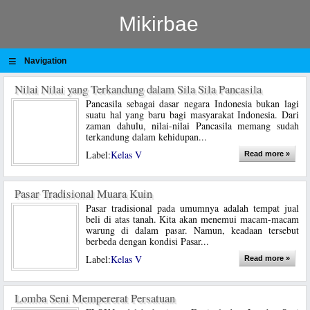
Mikirbae
≡
Navigation
Nilai Nilai yang Terkandung dalam Sila Sila Pancasila
Pancasila sebagai dasar negara Indonesia bukan lagi
suatu hal yang baru bagi masyarakat Indonesia. Dari
zaman dahulu, nilai-nilai Pancasila memang sudah
terkandung dalam kehidupan...
Label:
Kelas V
Read more »
Pasar Tradisional Muara Kuin
Pasar tradisional pada umumnya adalah tempat jual
beli di atas tanah. Kita akan menemui macam-macam
warung di dalam pasar. Namun, keadaan tersebut
berbeda dengan kondisi Pasar...
Label:
Kelas V
Read more »
Lomba Seni Mempererat Persatuan