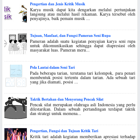
Pengertian dan Jenis Kritik Musik
Karya musik dapat kita dengarkan melalui pertunjukan
langsung atau melalui hasil rekaman. Karya tersebut oleh
penyajinya, baik pemain musik ...
Tujuan, Manfaat, dan Fungsi Pameran Seni Rupa
Pameran adalah suatu kegiatan penyajian karya seni rupa
untuk dikomunikasikan sehingga dapat diapresiasi oleh
masyarakat luas. Pameran meru...
Pola Lantai dalam Seni Tari
Pada beberapa tarian, terutama tari kelompok, para penari
membentuk posisi tertentu dalam tarian. Ada sebuah tari
yang jika diamati, posisi ...
Taktik Bertahan dan Menyerang Pencak Silat
Pencak silat merupakan olahraga asli Indonesia yang perlu
dilestarikan. Dalam sebuah pertandingan terdapat taktik
dan strategi untuk memena...
Pengertian, Fungsi dan Tujuan Kritik Tari
Kritik tari adalah kegiatan memberikan apresiasi terhadap