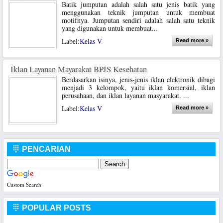
Batik jumputan adalah salah satu jenis batik yang
menggunakan teknik jumputan untuk membuat
motifnya. Jumputan sendiri adalah salah satu teknik
yang digunakan untuk membuat...
Label:
Kelas V
Read more »
Iklan Layanan Mayarakat BPJS Kesehatan
Berdasarkan isinya, jenis-jenis iklan elektronik dibagi
menjadi 3 kelompok, yaitu iklan komersial, iklan
perusahaan, dan iklan layanan masyarakat. ...
Label:
Kelas V
Read more »
PENCARIAN

Custom Search
POPULAR POSTS
