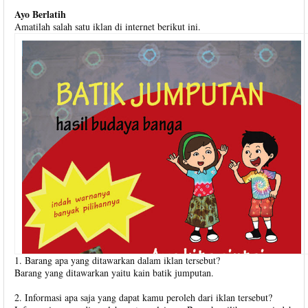
Ayo Berlatih
Amatilah salah satu iklan di internet berikut ini.
1. Barang apa yang ditawarkan dalam iklan tersebut?
Barang yang ditawarkan yaitu kain batik jumputan.
2. Informasi apa saja yang dapat kamu peroleh dari iklan tersebut?