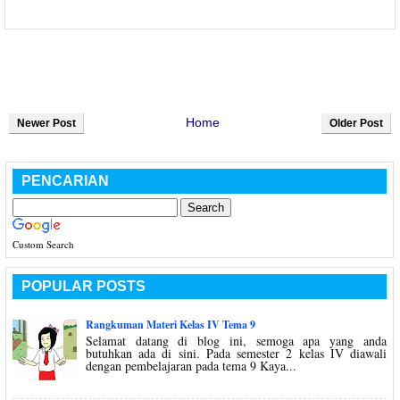
Home
Newer Post
Older Post
PENCARIAN
Custom Search
POPULAR POSTS
Rangkuman Materi Kelas IV Tema 9
Selamat datang di blog ini, semoga apa yang anda
butuhkan ada di sini. Pada semester 2 kelas IV diawali
dengan pembelajaran pada tema 9 Kaya...