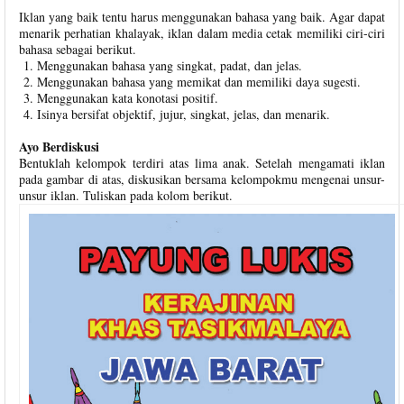
Iklan yang baik tentu harus menggunakan bahasa yang baik. Agar dapat
menarik perhatian khalayak, iklan dalam media cetak memiliki ciri-ciri
bahasa sebagai berikut.
Menggunakan bahasa yang singkat, padat, dan jelas.
Menggunakan bahasa yang memikat dan memiliki daya sugesti.
Menggunakan kata konotasi positif.
Isinya bersifat objektif, jujur, singkat, jelas, dan menarik.
Ayo Berdiskusi
Bentuklah kelompok terdiri atas lima anak. Setelah mengamati iklan
pada gambar di atas, diskusikan bersama kelompokmu mengenai unsur-
unsur iklan. Tuliskan pada kolom berikut.