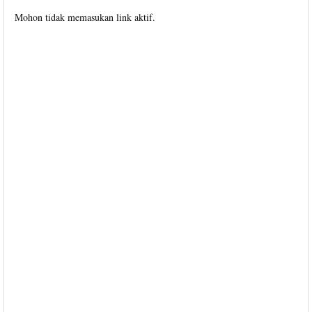
Mohon tidak memasukan link aktif.