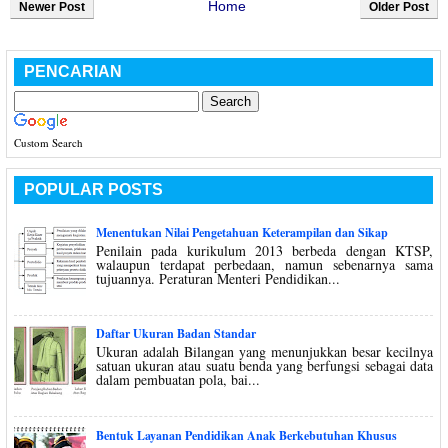
Home
Newer Post
Older Post
PENCARIAN
Custom Search
POPULAR POSTS
Menentukan Nilai Pengetahuan Keterampilan dan Sikap
Penilain pada kurikulum 2013 berbeda dengan KTSP,
walaupun terdapat perbedaan, namun sebenarnya sama
tujuannya. Peraturan Menteri Pendidikan...
Daftar Ukuran Badan Standar
Ukuran adalah Bilangan yang menunjukkan besar kecilnya
satuan ukuran atau suatu benda yang berfungsi sebagai data
dalam pembuatan pola, bai...
Bentuk Layanan Pendidikan Anak Berkebutuhan Khusus