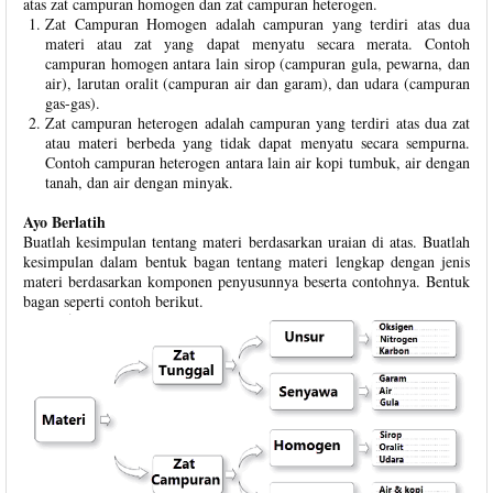
atas zat campuran homogen dan zat campuran heterogen.
Zat Campuran Homogen adalah campuran yang terdiri atas dua
materi atau zat yang dapat menyatu secara merata. Contoh
campuran homogen antara lain sirop (campuran gula, pewarna, dan
air), larutan oralit (campuran air dan garam), dan udara (campuran
gas-gas).
Zat campuran heterogen adalah campuran yang terdiri atas dua zat
atau materi berbeda yang tidak dapat menyatu secara sempurna.
Contoh campuran heterogen antara lain air kopi tumbuk, air dengan
tanah, dan air dengan minyak.
Ayo Berlatih
Buatlah kesimpulan tentang materi berdasarkan uraian di atas. Buatlah
kesimpulan dalam bentuk bagan tentang materi lengkap dengan jenis
materi berdasarkan komponen penyusunnya beserta contohnya. Bentuk
bagan seperti contoh berikut.