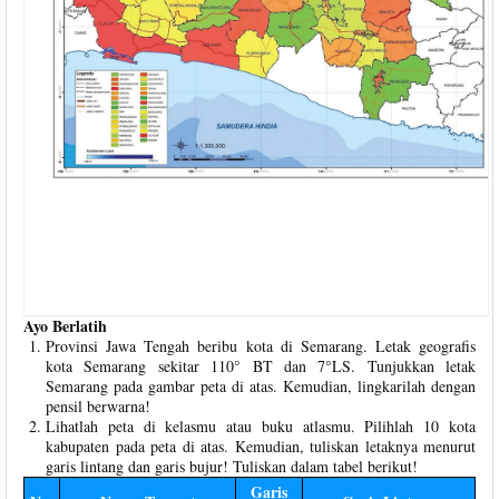
Ayo Berlatih
Provinsi Jawa Tengah beribu kota di Semarang. Letak geografis
kota Semarang sekitar 110° BT dan 7°LS. Tunjukkan letak
Semarang pada gambar peta di atas. Kemudian, lingkarilah dengan
pensil berwarna!
Lihatlah peta di kelasmu atau buku atlasmu. Pilihlah 10 kota
kabupaten pada peta di atas. Kemudian, tuliskan letaknya menurut
garis lintang dan garis bujur! Tuliskan dalam tabel berikut!
Garis