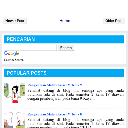
Home
Newer Post
Older Post
PENCARIAN
Custom Search
POPULAR POSTS
Rangkuman Materi Kelas IV Tema 9
Selamat datang di blog ini, semoga apa yang anda
butuhkan ada di sini. Pada semester 2 kelas IV diawali
dengan pembelajaran pada tema 9 Kaya...
Rangkuman Materi Kelas IV Tema 8
Selamat datang di blog ini, semoga apa yang anda
butuhkan ada di sini. Pada semester 2 kelas IV diawali
dengan pembelajaran pada tema VIII D...