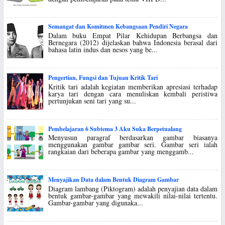
Semangat dan Komitmen Kebangsaan Pendiri Negara
Dalam buku Empat Pilar Kehidupan Berbangsa dan
Bernegara (2012) dijelaskan bahwa Indonesia berasal dari
bahasa latin indus dan nesos yang be...
Pengertian, Fungsi dan Tujuan Kritik Tari
Kritik tari adalah kegiatan memberikan apresiasi terhadap
karya tari dengan cara menuliskan kembali peristiwa
pertunjukan seni tari yang su...
Pembelajaran 6 Subtema 3 Aku Suka Berpetualang
Menyusun paragraf berdasarkan gambar biasanya
menggunakan gambar gambar seri. Gambar seri ialah
rangkaian dari beberapa gambar yang menggamb...
Menyajikan Data dalam Bentuk Diagram Gambar
Diagram lambang (Piktogram) adalah penyajian data dalam
bentuk gambar-gambar yang mewakili nilai-nilai tertentu.
Gambar-gambar yang digunaka...