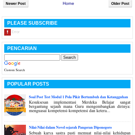
Home
Newer Post
Older Post
PLEASE SUBSCRIBE
PENCARIAN
Custom Search
POPULAR POSTS
Soal Post Test Modul 1 Pola Pikir Bertumbuh dan Ketangguhan
Kesuksesan implementasi Merdeka Belajar sangat
bergantung sejauh mana Guru mengembangkan dirinya:
menguasai kompetensi-kompetensi dan ketera...
Nilai-Nilai dalam Novel sejarah Pangeran Diponegoro
Sebuah karya sastra pasti memuat nilai-nilai kehidupan