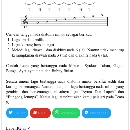
Ciri-ciri tangga nada diatonis minor sebagai berikut.
Lagu bersifat sedih.
Lagu kurang bersemangat.
Melodi lagu diawali dan diakhiri nada 6 (la). Namun tidak menutup
kemungkinan diawali nada 3 (mi) dan diakhiri nada 6 (la).
Contoh Lagu yang bertangga nada Minor : Syukur, Tuhan, Gugur
Bunga, Ayat-ayat cinta dan Bubuy Bulan
Secara umum lagu bertangga nada diatonis minor bersifat sedih dan
kurang bersemangat. Namun, ada pula lagu bertangga nada minor yang
gembira dan bersemangat, misalnya lagu “Ayam Den Lapeh” dan
“Bungong Jeumpa”. Kedua lagu tersebut akan kamu pelajari pada Tema
9.
Twitter
GMail
WhatsApp
Messenger
Label:
Kelas V