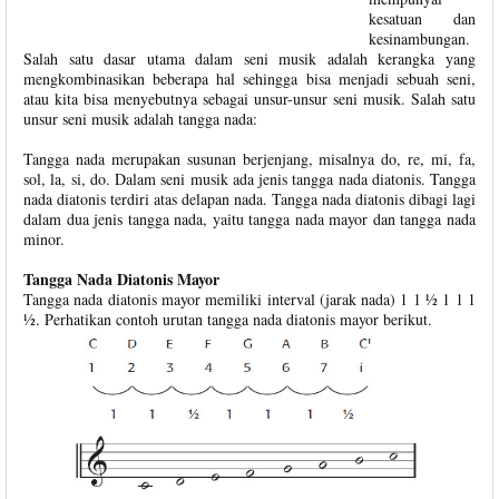
kesatuan dan
kesinambungan.
Salah satu dasar utama dalam seni musik adalah kerangka yang
mengkombinasikan beberapa hal sehingga bisa menjadi sebuah seni,
atau kita bisa menyebutnya sebagai unsur-unsur seni musik. Salah satu
unsur seni musik adalah tangga nada:
Tangga nada merupakan susunan berjenjang, misalnya do, re, mi, fa,
sol, la, si, do. Dalam seni musik ada jenis tangga nada diatonis. Tangga
nada diatonis terdiri atas delapan nada. Tangga nada diatonis dibagi lagi
dalam dua jenis tangga nada, yaitu tangga nada mayor dan tangga nada
minor.
Tangga Nada Diatonis Mayor
Tangga nada diatonis mayor memiliki interval (jarak nada) 1 1 ½ 1 1 1
½. Perhatikan contoh urutan tangga nada diatonis mayor berikut.