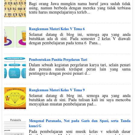
Bagi orang Jawa mungkin nama huruf jawa sudah tidak
asing, namun berbeda dengan mereka yang tidak terbiasa
tentu harus mempelajarinya terleb...
Rangkuman Materi Kelas V Tema 6
Selamat datang di blog ini, semoga apa yang anda
butuhkan ada di sini. Pada semester 2 kelas V diawali
dengan pembelajaran pada tema 6 Pana...
Pembentukan Panitia Pergelaran Tari
Dalam sebuah kegiatan pergelaran karya tari, selain penari
dan pemain musik terdapat peran lain yang sama
pentingnya dengan posisi penari d...
Rangkuman Materi Kelas V Tema 9
Selamat datang di blog ini, semoga apa yang anda
butuhkan ada di sini. Pada tulisan kali ini saya mencoba
menyajikan muatan pembelajaran pad...
Mengenal Paranada, Not pada Garis dan Spasi, serta Tanda
kunci G
Pada pembelajaran seni musik kelas v sekolah dasar