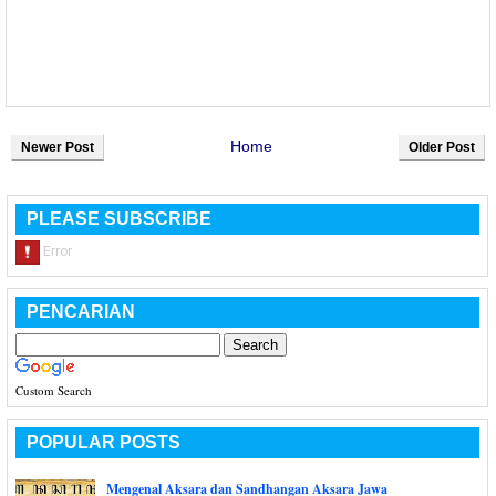
Home
Newer Post
Older Post
PLEASE SUBSCRIBE
PENCARIAN
Custom Search
POPULAR POSTS
Mengenal Aksara dan Sandhangan Aksara Jawa