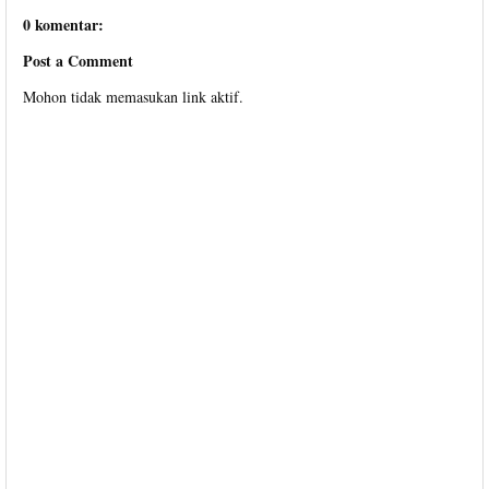
0 komentar:
Post a Comment
Mohon tidak memasukan link aktif.