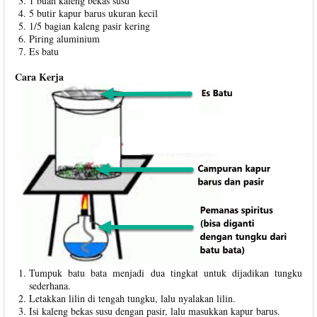
1 buah kaleng bekas susu
5 butir kapur barus ukuran kecil
1/5 bagian kaleng pasir kering
Piring aluminium
Es batu
Cara Kerja
Tumpuk batu bata menjadi dua tingkat untuk dijadikan tungku
sederhana.
Letakkan lilin di tengah tungku, lalu nyalakan lilin.
Isi kaleng bekas susu dengan pasir, lalu masukkan kapur barus.