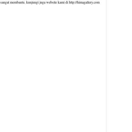
 sangat membantu. kunjungi juga website kami di http://himagallery.com