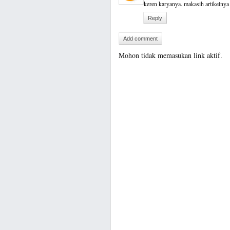
keren karyanya. makasih artikelnya
Reply
Add comment
Mohon tidak memasukan link aktif.