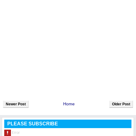
Home
Newer Post
Older Post
PLEASE SUBSCRIBE