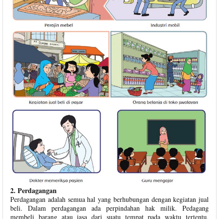
2. Perdagangan
Perdagangan adalah semua hal yang berhubungan dengan kegiatan jual
beli. Dalam perdagangan ada perpindahan hak milik. Pedagang
membeli barang atau jasa dari suatu tempat pada waktu tertentu,