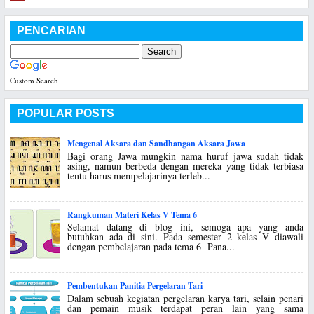
PENCARIAN
Custom Search
POPULAR POSTS
Mengenal Aksara dan Sandhangan Aksara Jawa
Bagi orang Jawa mungkin nama huruf jawa sudah tidak
asing, namun berbeda dengan mereka yang tidak terbiasa
tentu harus mempelajarinya terleb...
Rangkuman Materi Kelas V Tema 6
Selamat datang di blog ini, semoga apa yang anda
butuhkan ada di sini. Pada semester 2 kelas V diawali
dengan pembelajaran pada tema 6 Pana...
Pembentukan Panitia Pergelaran Tari
Dalam sebuah kegiatan pergelaran karya tari, selain penari
dan pemain musik terdapat peran lain yang sama