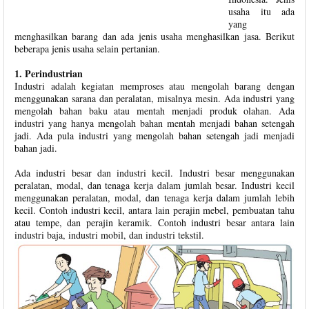
usaha itu ada
yang
menghasilkan barang dan ada jenis usaha menghasilkan jasa. Berikut
beberapa jenis usaha selain pertanian.
1. Perindustrian
Industri adalah kegiatan memproses atau mengolah barang dengan
menggunakan sarana dan peralatan, misalnya mesin. Ada industri yang
mengolah bahan baku atau mentah menjadi produk olahan. Ada
industri yang hanya mengolah bahan mentah menjadi bahan setengah
jadi. Ada pula industri yang mengolah bahan setengah jadi menjadi
bahan jadi.
Ada industri besar dan industri kecil. Industri besar menggunakan
peralatan, modal, dan tenaga kerja dalam jumlah besar. Industri kecil
menggunakan peralatan, modal, dan tenaga kerja dalam jumlah lebih
kecil. Contoh industri kecil, antara lain perajin mebel, pembuatan tahu
atau tempe, dan perajin keramik. Contoh industri besar antara lain
industri baja, industri mobil, dan industri tekstil.