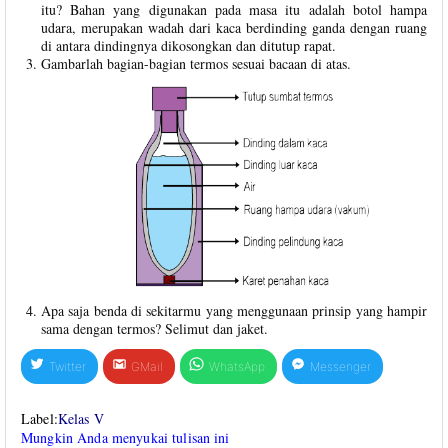
itu? Bahan yang digunakan pada masa itu adalah botol hampa
udara, merupakan wadah dari kaca berdinding ganda dengan ruang
di antara dindingnya dikosongkan dan ditutup rapat.
Gambarlah bagian-bagian termos sesuai bacaan di atas.
Apa saja benda di sekitarmu yang menggunaan prinsip yang hampir
sama dengan termos? Selimut dan jaket.
Twitter
GMail
WhatsApp
Messenger
Label:
Kelas V
Mungkin Anda menyukai tulisan ini