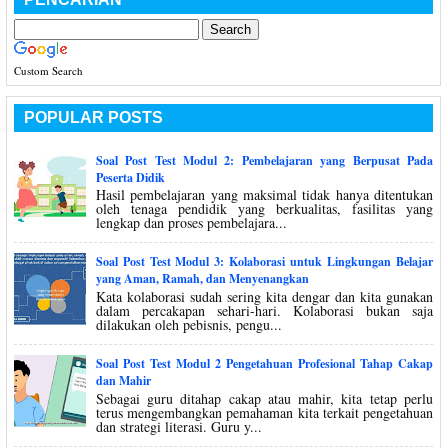
Custom Search
POPULAR POSTS
Soal Post Test Modul 2: Pembelajaran yang Berpusat Pada
Peserta Didik
Hasil pembelajaran yang maksimal tidak hanya ditentukan
oleh tenaga pendidik yang berkualitas, fasilitas yang
lengkap dan proses pembelajara...
Soal Post Test Modul 3: Kolaborasi untuk Lingkungan Belajar
yang Aman, Ramah, dan Menyenangkan
Kata kolaborasi sudah sering kita dengar dan kita gunakan
dalam percakapan sehari-hari. Kolaborasi bukan saja
dilakukan oleh pebisnis, pengu...
Soal Post Test Modul 2 Pengetahuan Profesional Tahap Cakap
dan Mahir
Sebagai guru ditahap cakap atau mahir, kita tetap perlu
terus mengembangkan pemahaman kita terkait pengetahuan
dan strategi literasi. Guru y...