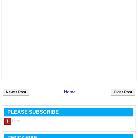
Home
Newer Post
Older Post
PLEASE SUBSCRIBE
PENCARIAN