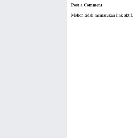
Post a Comment
Mohon tidak memasukan link aktif.