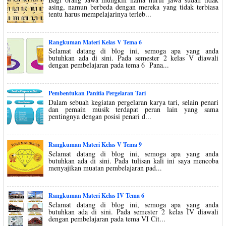
asing, namun berbeda dengan mereka yang tidak terbiasa
tentu harus mempelajarinya terleb...
Rangkuman Materi Kelas V Tema 6
Selamat datang di blog ini, semoga apa yang anda
butuhkan ada di sini. Pada semester 2 kelas V diawali
dengan pembelajaran pada tema 6 Pana...
Pembentukan Panitia Pergelaran Tari
Dalam sebuah kegiatan pergelaran karya tari, selain penari
dan pemain musik terdapat peran lain yang sama
pentingnya dengan posisi penari d...
Rangkuman Materi Kelas V Tema 9
Selamat datang di blog ini, semoga apa yang anda
butuhkan ada di sini. Pada tulisan kali ini saya mencoba
menyajikan muatan pembelajaran pad...
Rangkuman Materi Kelas IV Tema 6
Selamat datang di blog ini, semoga apa yang anda
butuhkan ada di sini. Pada semester 2 kelas IV diawali
dengan pembelajaran pada tema VI Cit...