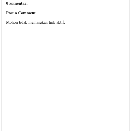
0 komentar:
Post a Comment
Mohon tidak memasukan link aktif.