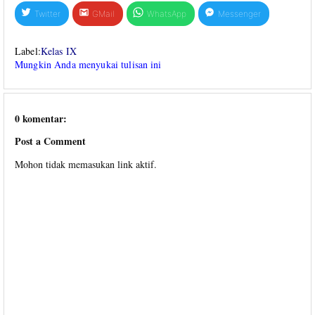
Twitter
GMail
WhatsApp
Messenger
Label:
Kelas IX
Mungkin Anda menyukai tulisan ini
0 komentar:
Post a Comment
Mohon tidak memasukan link aktif.