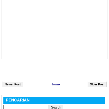
Home
Newer Post
Older Post
PENCARIAN