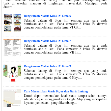
baik di sekolah maupun di linglungan masyarakat. Meskipun pada
dasarn...
Rangkuman Materi Kelas IV Tema 6
Selamat datang di blog ini, semoga apa yang anda
butuhkan ada di sini. Pada semester 2 kelas IV diawali
dengan pembelajaran pada tema VI Cit...
Rangkuman Materi Kelas IV Tema 7
Selamat datang di blog ini, semoga apa yang anda
butuhkan ada di sini. Pada semester 2 kelas IV diawali
dengan pembelajaran pada tema VII In...
Rangkuman Materi Kelas IV Tema 9
Selamat datang di blog ini, semoga apa yang anda
butuhkan ada di sini. Pada semester 2 kelas IV diawali
dengan pembelajaran pada tema 9 Kaya...
Cara Menentukan Garis Bujur dan Garis Lintang
Untuk dapat menentukan letak suatu tempat salah satunya
adalah dengan menggunakan Google Map yang merupakan
layanan pemetaan yang dikembang...