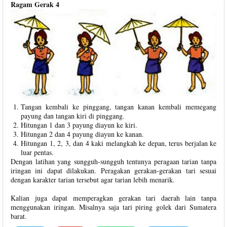
Ragam Gerak 4
Tangan kembali ke pinggang, tangan kanan kembali memegang
payung dan tangan kiri di pinggang.
Hitungan 1 dan 3 payung diayun ke kiri.
Hitungan 2 dan 4 payung diayun ke kanan.
Hitungan 1, 2, 3, dan 4 kaki melangkah ke depan, terus berjalan ke
luar pentas.
Dengan latihan yang sungguh-sungguh tentunya peragaan tarian tanpa
iringan ini dapat dilakukan. Peragakan gerakan-gerakan tari sesuai
dengan karakter tarian tersebut agar tarian lebih menarik.
Kalian juga dapat memperagkan gerakan tari daerah lain tanpa
menggunakan iringan. Misalnya saja tari piring golek dari Sumatera
barat.