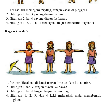
Tangan kiri memegang payung, tangan kanan di pinggang.
Hitungan 1 dan 3 payung diayun ke kiri.
Hitungan 2 dan 4 payung diayun ke kanan.
Hitungan 1, 2, 3, dan 4 melangkah maju membentuk lingkaran
Ragam Gerak 3
Payung diletakkan di lantai tangan direntangkan ke samping.
Hitungan 1 dan 3 tangan diayun ke bawah.
Hitungan 2 dan 4 tangan diayun ke samping
Hitungan 1, 2, 3, dan 4 kaki melangkah maju memebentuk
lingkaran