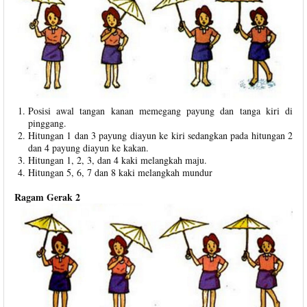
Posisi awal tangan kanan memegang payung dan tanga kiri di
pinggang.
Hitungan 1 dan 3 payung diayun ke kiri sedangkan pada hitungan 2
dan 4 payung diayun ke kakan.
Hitungan 1, 2, 3, dan 4 kaki melangkah maju.
Hitungan 5, 6, 7 dan 8 kaki melangkah mundur
Ragam Gerak 2