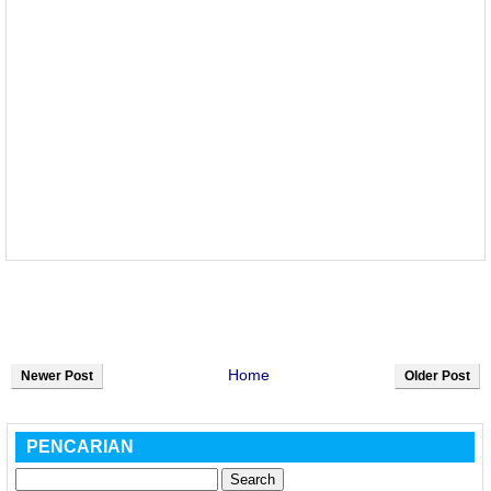
Home
Newer Post
Older Post
PENCARIAN