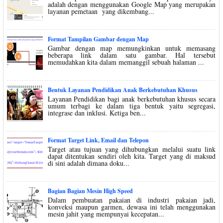
adalah dengan menggunakan Google Map yang merupakan
layanan pemetaan yang dikembang...
Format Tampilan Gambar dengan Map
Gambar dengan map memungkinkan untuk memasang
beberapa link dalam satu gambar. Hal tersebut
memudahkan kita dalam memanggil sebuah halaman ...
Bentuk Layanan Pendidikan Anak Berkebutuhan Khusus
Layanan Pendidikan bagi anak berkebutuhan khusus secara
umum terbagi ke dalam tiga bentuk yaitu segregasi,
integrase dan inklusi. Ketiga ben...
Format Target Link, Email dan Telepon
Target atau tujuan yang dihubungkan melalui suatu link
dapat ditentukan sendiri oleh kita. Target yang di maksud
di sini adalah dimana doku...
Bagian Bagian Mesin High Speed
Dalam pembuatan pakaian di industri pakaian jadi,
konveksi maupun garmen, dewasa ini telah menggunakan
mesin jahit yang mempunyai kecepatan...