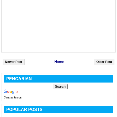
Home
Newer Post
Older Post
PENCARIAN
Custom Search
POPULAR POSTS