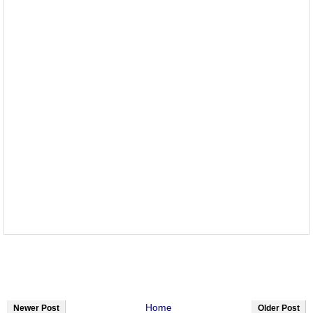
Home
Newer Post
Older Post