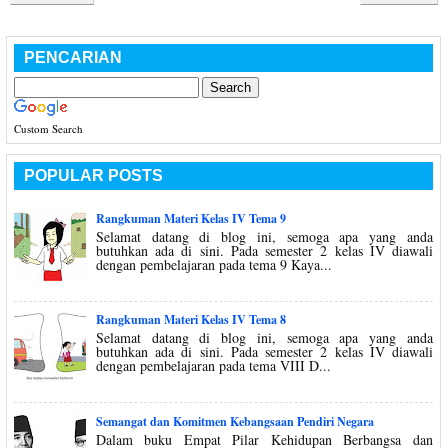
PENCARIAN
Custom Search
POPULAR POSTS
Rangkuman Materi Kelas IV Tema 9
Selamat datang di blog ini, semoga apa yang anda
butuhkan ada di sini. Pada semester 2 kelas IV diawali
dengan pembelajaran pada tema 9 Kaya...
Rangkuman Materi Kelas IV Tema 8
Selamat datang di blog ini, semoga apa yang anda
butuhkan ada di sini. Pada semester 2 kelas IV diawali
dengan pembelajaran pada tema VIII D...
Semangat dan Komitmen Kebangsaan Pendiri Negara
Dalam buku Empat Pilar Kehidupan Berbangsa dan