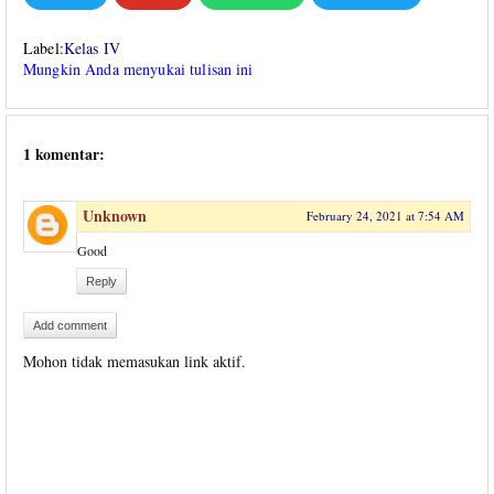
Label:
Kelas IV
Mungkin Anda menyukai tulisan ini
1 komentar:
Unknown
February 24, 2021 at 7:54 AM
Good
Reply
Add comment
Mohon tidak memasukan link aktif.