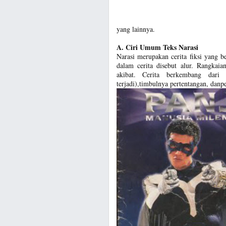
yang lainnya.
A. Ciri Umum Teks Narasi
Narasi merupakan cerita fiksi yang b
dalam cerita disebut alur. Rangkai
akibat. Cerita berkembang dari
terjadi),timbulnya pertentangan, danpen