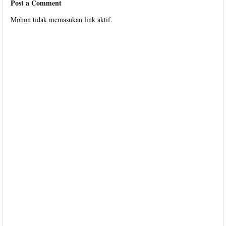
Post a Comment
Mohon tidak memasukan link aktif.