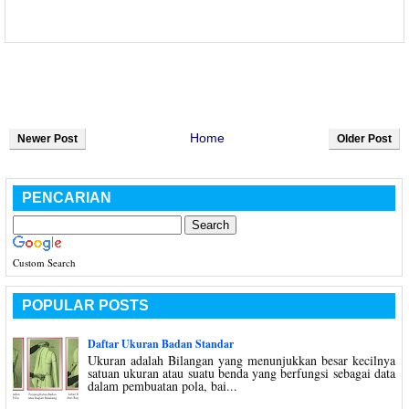
Home
Newer Post
Older Post
PENCARIAN
Custom Search
POPULAR POSTS
Daftar Ukuran Badan Standar
Ukuran adalah Bilangan yang menunjukkan besar kecilnya
satuan ukuran atau suatu benda yang berfungsi sebagai data
dalam pembuatan pola, bai...