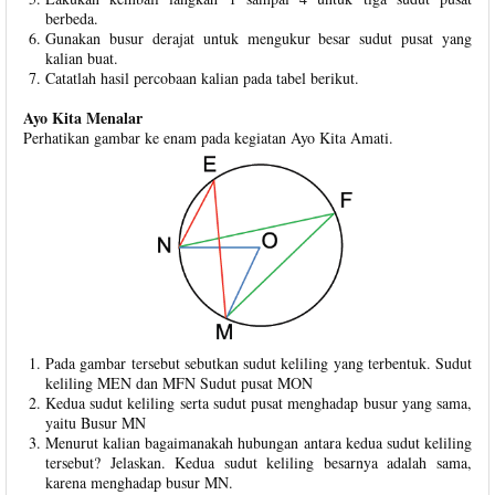
berbeda.
Gunakan busur derajat untuk mengukur besar sudut pusat yang
kalian buat.
Catatlah hasil percobaan kalian pada tabel berikut.
Ayo Kita Menalar
Perhatikan gambar ke enam pada kegiatan Ayo Kita Amati.
Pada gambar tersebut sebutkan sudut keliling yang terbentuk. Sudut
keliling MEN dan MFN Sudut pusat MON
Kedua sudut keliling serta sudut pusat menghadap busur yang sama,
yaitu Busur MN
Menurut kalian bagaimanakah hubungan antara kedua sudut keliling
tersebut? Jelaskan. Kedua sudut keliling besarnya adalah sama,
karena menghadap busur MN.