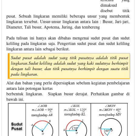
dimaksud
disebut titik
pusat. Sebuah lingkaran memiliki beberapa unsur yang membentuk
lingkaran tersebut. Unsur-unsur lingkaran antara lain : Busur, Jari-jari,
Diameter, Tali busur, Apotema, Juring, dan tembereng
Pada tulisan ini hanya akan dibahas mengenai sudut pusat dan sudut
keliling pada lingkaran saja. Pengertian sudut pusat dan sudut keliling
lingkaran antara lain sebagai berikut.
Sudut pusat adalah sudut yang titik pusatnya adalah titik pusat
lingkaran.Sudut keliling adalah sudut yang kaki sudutnya berhimpit
dengan tali busur, dan titik pusatnya berhimpit dengan suatu titik
pada lingkaran.
Alat dan bahan yang perlu dipersiapkan sebelum kegiatan pembelajaran
antara lain potongan kertas
berbentuk lingkaran. Siapkan busur derajat. Perhatikan gambar di
bawah ini.