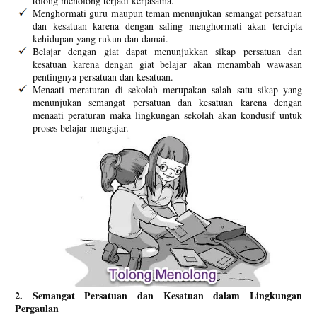
tolong menolong terjadi kerjasama.
Menghormati guru maupun teman menunjukan semangat persatuan
dan kesatuan karena dengan saling menghormati akan tercipta
kehidupan yang rukun dan damai.
Belajar dengan giat dapat menunjukkan sikap persatuan dan
kesatuan karena dengan giat belajar akan menambah wawasan
pentingnya persatuan dan kesatuan.
Menaati meraturan di sekolah merupakan salah satu sikap yang
menunjukan semangat persatuan dan kesatuan karena dengan
menaati peraturan maka lingkungan sekolah akan kondusif untuk
proses belajar mengajar.
2. Semangat Persatuan dan Kesatuan dalam Lingkungan
Pergaulan