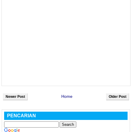
Home
Newer Post
Older Post
PENCARIAN