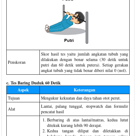
Skor hasil tes yaitu jumlah angkatan tubuh yang
dilakukan dengan benar selama (30 detik untuk
Penskoran
putri dan 60 detik untuk putera). Setiap gerakan
angkat tubuh yang tidak benar diberi nilai 0 (nol).
c. Tes Baring Duduk 60 Detik
Aspek
Keterangan
Tujuan
Mengukur kekuatan dan daya tahan otot perut.
Lantai, palang tunggal, stopwatch dan formulir
Alat
pencatat hasil
Berbaring di atas lantai/matras, kedua lutut
ditekuk kurang lebih 90 derajat.
Kedua tangan dilipat dan diletakkan di