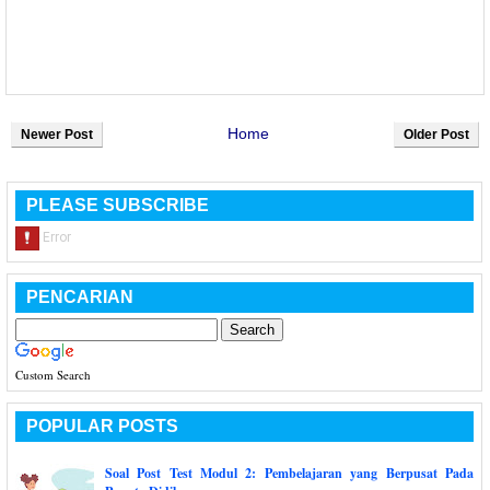
Home
Newer Post
Older Post
PLEASE SUBSCRIBE
PENCARIAN
Custom Search
POPULAR POSTS
Soal Post Test Modul 2: Pembelajaran yang Berpusat Pada