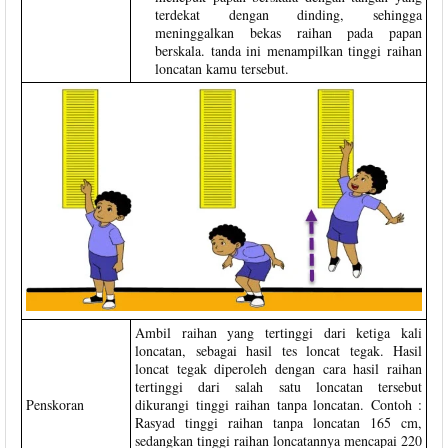
terdekat dengan dinding, sehingga
meninggalkan bekas raihan pada papan
berskala. tanda ini menampilkan tinggi raihan
loncatan kamu tersebut.
Ambil raihan yang tertinggi dari ketiga kali
loncatan, sebagai hasil tes loncat tegak. Hasil
loncat tegak diperoleh dengan cara hasil raihan
tertinggi dari salah satu loncatan tersebut
Penskoran
dikurangi tinggi raihan tanpa loncatan. Contoh :
Rasyad tinggi raihan tanpa loncatan 165 cm,
sedangkan tinggi raihan loncatannya mencapai 220