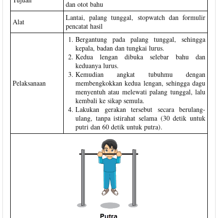
dan otot bahu
Lantai, palang tunggal, stopwatch dan formulir
Alat
pencatat hasil
Bergantung pada palang tunggal, sehingga
kepala, badan dan tungkai lurus.
Kedua lengan dibuka selebar bahu dan
keduanya lurus.
Kemudian angkat tubuhmu dengan
Pelaksanaan
membengkokkan kedua lengan, sehingga dagu
menyentuh atau melewati palang tunggal, lalu
kembali ke sikap semula.
Lakukan gerakan tersebut secara berulang-
ulang, tanpa istirahat selama (30 detik untuk
putri dan 60 detik untuk putra).