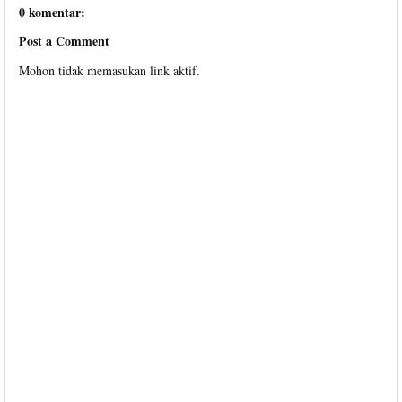
0 komentar:
Post a Comment
Mohon tidak memasukan link aktif.