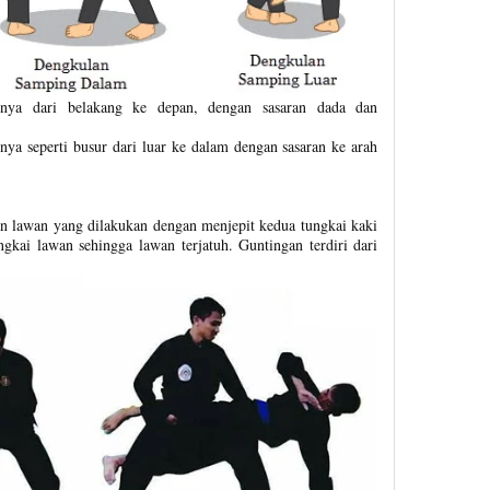
annya dari belakang ke depan, dengan sasaran dada dan
nya seperti busur dari luar ke dalam dengan sasaran ke arah
n lawan yang dilakukan dengan menjepit kedua tungkai kaki
ngkai lawan sehingga lawan terjatuh. Guntingan terdiri dari