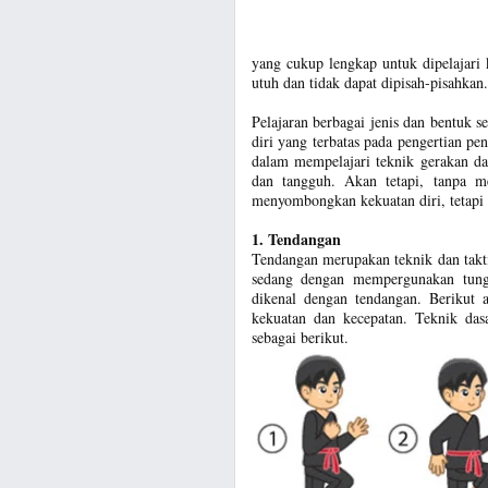
yang cukup lengkap untuk dipelajari
utuh dan tidak dapat dipisah-pisahkan.
Pelajaran berbagai jenis dan bentuk
diri yang terbatas pada pengertian pe
dalam mempelajari teknik gerakan da
dan tangguh. Akan tetapi, tanpa me
menyombongkan kekuatan diri, tetapi u
1. Tendangan
Tendangan merupakan teknik dan takt
sedang dengan mempergunakan tung
dikenal dengan tendangan. Berikut
kekuatan dan kecepatan. Teknik das
sebagai berikut.