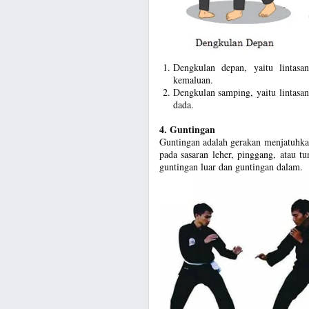
Dengkulan depan, yaitu lintas
kemaluan.
Dengkulan samping, yaitu lintasan
dada.
4. Guntingan
Guntingan adalah gerakan menjatuhka
pada sasaran leher, pinggang, atau tu
guntingan luar dan guntingan dalam.