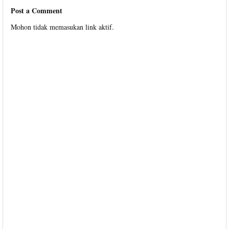
Post a Comment
Mohon tidak memasukan link aktif.