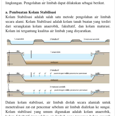
lingkungan. Pengolahan air limbah dapat dilakukan sebagai berikut.
a. Pembuatan Kolam Stabilisasi
Kolam Stabilisasi adalah salah satu metode pengolahan air limbah
secara alami. Kolam Stabilisasi adalah kolam tanah buatan yang terdiri
dari serangkaian kolam anaerobik, fakultatif, dan kolam maturasi.
Kolam ini tergantung kualitas air limbah yang disyaratkan.
Dalam kolam stabilisasi, air limbah diolah secara alamiah untuk
menetralisasi zat-zat pencemar sebelum air limbah dialirkan ke sungai.
Kolam stabilisasi yang umum digunakan adalah kolam anaerobik,