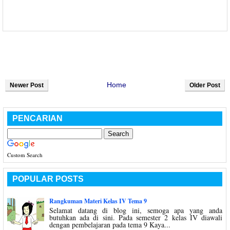
Home
Newer Post
Older Post
PENCARIAN
Custom Search
POPULAR POSTS
Rangkuman Materi Kelas IV Tema 9
Selamat datang di blog ini, semoga apa yang anda
butuhkan ada di sini. Pada semester 2 kelas IV diawali
dengan pembelajaran pada tema 9 Kaya...