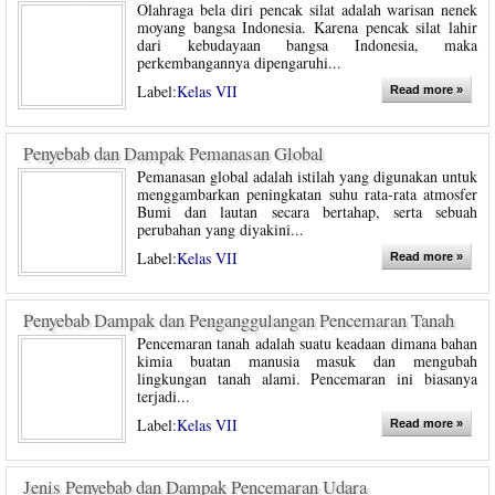
Olahraga bela diri pencak silat adalah warisan nenek
moyang bangsa Indonesia. Karena pencak silat lahir
dari kebudayaan bangsa Indonesia, maka
perkembangannya dipengaruhi...
Label:
Kelas VII
Read more »
Penyebab dan Dampak Pemanasan Global
Pemanasan global adalah istilah yang digunakan untuk
menggambarkan peningkatan suhu rata-rata atmosfer
Bumi dan lautan secara bertahap, serta sebuah
perubahan yang diyakini...
Label:
Kelas VII
Read more »
Penyebab Dampak dan Penganggulangan Pencemaran Tanah
Pencemaran tanah adalah suatu keadaan dimana bahan
kimia buatan manusia masuk dan mengubah
lingkungan tanah alami. Pencemaran ini biasanya
terjadi...
Label:
Kelas VII
Read more »
Jenis Penyebab dan Dampak Pencemaran Udara