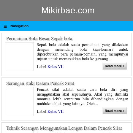
Mikirbae.com
≡
Navigation
Permainan Bola Besar Sepak bola
Sepak bola adalah suatu permainan yang dilakukan
dengan menendang bola kian-kemari untuk
diperebutkan para pemain-pemain, yang mempunyai
tujuan untuk memasukkan bola ke gawang...
Label:
Kelas VII
Read more »
Serangan Kaki Dalam Pencak Silat
Pencak silat adalah suatu cara bela diri yang
menggunakan akal sepenuhnya. Akal yang dimiliki
manusia lebih sempurna bila dibandingkan dengan
mahlukmahluk yang lainnya. Oleh...
Label:
Kelas VII
Read more »
Teknik Serangan Menggunakan Lengan Dalam Pencak Silat