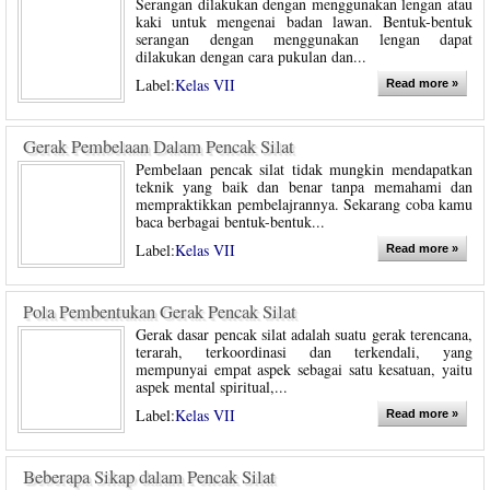
Serangan dilakukan dengan menggunakan lengan atau
kaki untuk mengenai badan lawan. Bentuk-bentuk
serangan dengan menggunakan lengan dapat
dilakukan dengan cara pukulan dan...
Label:
Kelas VII
Read more »
Gerak Pembelaan Dalam Pencak Silat
Pembelaan pencak silat tidak mungkin mendapatkan
teknik yang baik dan benar tanpa memahami dan
mempraktikkan pembelajrannya. Sekarang coba kamu
baca berbagai bentuk-bentuk...
Label:
Kelas VII
Read more »
Pola Pembentukan Gerak Pencak Silat
Gerak dasar pencak silat adalah suatu gerak terencana,
terarah, terkoordinasi dan terkendali, yang
mempunyai empat aspek sebagai satu kesatuan, yaitu
aspek mental spiritual,...
Label:
Kelas VII
Read more »
Beberapa Sikap dalam Pencak Silat