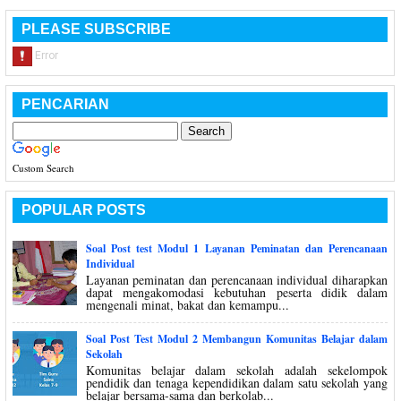
PLEASE SUBSCRIBE
PENCARIAN
Custom Search
POPULAR POSTS
Soal Post test Modul 1 Layanan Peminatan dan Perencanaan
Individual
Layanan peminatan dan perencanaan individual diharapkan
dapat mengakomodasi kebutuhan peserta didik dalam
mengenali minat, bakat dan kemampu...
Soal Post Test Modul 2 Membangun Komunitas Belajar dalam
Sekolah
Komunitas belajar dalam sekolah adalah sekelompok
pendidik dan tenaga kependidikan dalam satu sekolah yang
belajar bersama-sama dan berkolab...