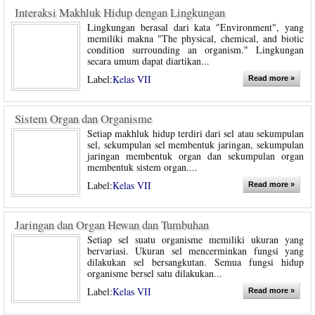
Interaksi Makhluk Hidup dengan Lingkungan
Lingkungan berasal dari kata "Environment", yang
memiliki makna "The physical, chemical, and biotic
condition surrounding an organism." Lingkungan
secara umum dapat diartikan...
Label:
Kelas VII
Read more »
Sistem Organ dan Organisme
Setiap makhluk hidup terdiri dari sel atau sekumpulan
sel, sekumpulan sel membentuk jaringan, sekumpulan
jaringan membentuk organ dan sekumpulan organ
membentuk sistem organ....
Label:
Kelas VII
Read more »
Jaringan dan Organ Hewan dan Tumbuhan
Setiap sel suatu organisme memiliki ukuran yang
bervariasi. Ukuran sel mencerminkan fungsi yang
dilakukan sel bersangkutan. Semua fungsi hidup
organisme bersel satu dilakukan...
Label:
Kelas VII
Read more »