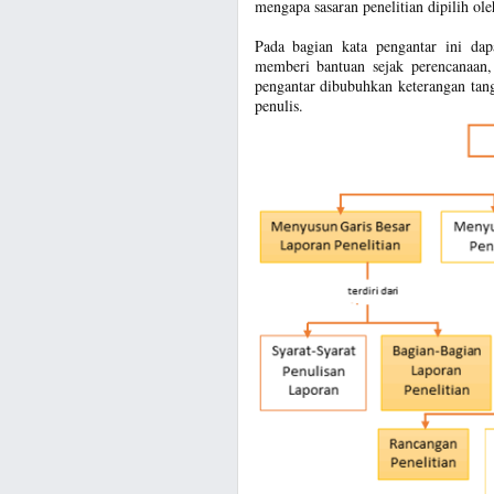
mengapa sasaran penelitian dipilih oleh
Pada bagian kata pengantar ini dap
memberi bantuan sejak perencanaan, 
pengantar dibubuhkan keterangan tang
penulis.