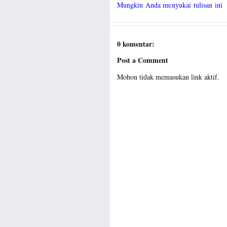
Mungkin Anda menyukai tulisan ini
0 komentar:
Post a Comment
Mohon tidak memasukan link aktif.