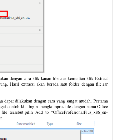
kukan dengan cara klik kanan file .rar kemudian klik Extract
ung. Hasil extracsi akan berada satu folder dengan file.rar
a dapat dilakukan dengan cara yang sangat mudah. Pertama
bagai contoh kita ingin mengkompres file dengan nama Office
 file tersebut.pilih Add to “OfficeProfesionalPlus_x86_en-
an.