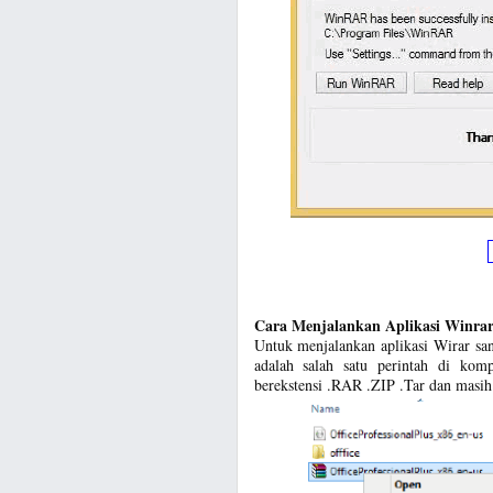
Cara Menjalankan Aplikasi Winrar
Untuk menjalankan aplikasi Wirar sa
adalah salah satu perintah di kom
berekstensi .RAR .ZIP .Tar dan masih 