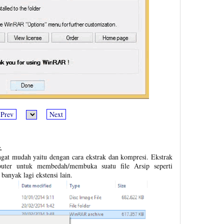
Prev
Next
.
ngat mudah yaitu dengan cara ekstrak dan kompresi. Ekstrak
puter untuk membedah/membuka suatu file Arsip seperti
banyak lagi ekstensi lain.