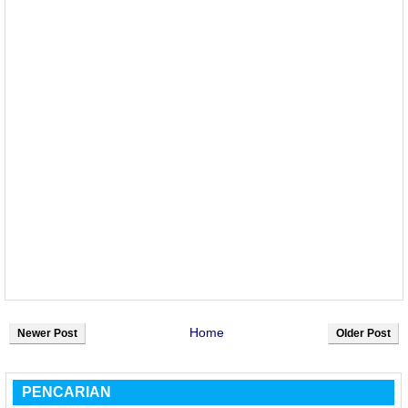
Home
Newer Post
Older Post
PENCARIAN