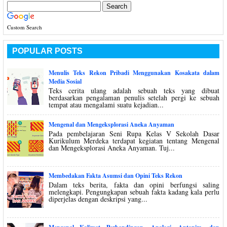
Custom Search
POPULAR POSTS
Menulis Teks Rekon Pribadi Menggunakan Kosakata dalam
Media Sosial
Teks cerita ulang adalah sebuah teks yang dibuat
berdasarkan pengalaman penulis setelah pergi ke sebuah
tempat atau mengalami suatu kejadian...
Mengenal dan Mengeksplorasi Aneka Anyaman
Pada pembelajaran Seni Rupa Kelas V Sekolah Dasar
Kurikulum Merdeka terdapat kegiatan tentang Mengenal
dan Mengeksplorasi Aneka Anyaman. Tuj...
Membedakan Fakta Asumsi dan Opini Teks Rekon
Dalam teks berita, fakta dan opini berfungsi saling
melengkapi. Pengungkapan sebuah fakta kadang kala perlu
diperjelas dengan deskripsi yang...