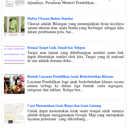
tujuannya. Peraturan Menteri Pendidikan...
Daftar Ukuran Badan Standar
Ukuran adalah Bilangan yang menunjukkan besar kecilnya
satuan ukuran atau suatu benda yang berfungsi sebagai data
dalam pembuatan pola, bai...
Format Target Link, Email dan Telepon
Target atau tujuan yang dihubungkan melalui suatu link
dapat ditentukan sendiri oleh kita. Target yang di maksud
di sini adalah dimana doku...
Bentuk Layanan Pendidikan Anak Berkebutuhan Khusus
Layanan Pendidikan bagi anak berkebutuhan khusus secara
umum terbagi ke dalam tiga bentuk yaitu segregasi,
integrase dan inklusi. Ketiga ben...
Cara Menentukan Garis Bujur dan Garis Lintang
Untuk dapat menentukan letak suatu tempat salah satunya
adalah dengan menggunakan Google Map yang merupakan
layanan pemetaan yang dikembang...