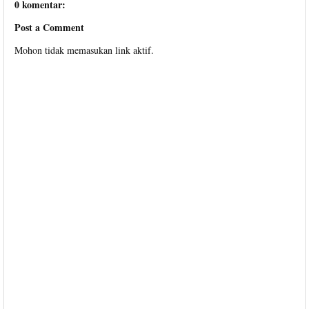
0 komentar:
Post a Comment
Mohon tidak memasukan link aktif.