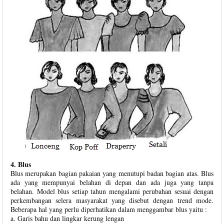
4. Blus
Blus merupakan bagian pakaian yang menutupi badan bagian atas. Blus
ada yang mempunyai belahan di depan dan ada juga yang tanpa
belahan. Model blus setiap tahun mengalami perubahan sesuai dengan
perkembangan selera masyarakat yang disebut dengan trend mode.
Beberapa hal yang perlu diperhatikan dalam menggambar blus yaitu :
a. Garis bahu dan lingkar kerung lengan