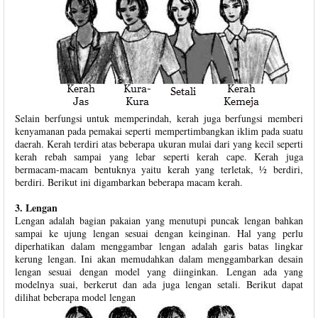
Selain berfungsi untuk memperindah, kerah juga berfungsi memberi
kenyamanan pada pemakai seperti mempertimbangkan iklim pada suatu
daerah. Kerah terdiri atas beberapa ukuran mulai dari yang kecil seperti
kerah rebah sampai yang lebar seperti kerah cape. Kerah juga
bermacam-macam bentuknya yaitu kerah yang terletak, ½ berdiri,
berdiri. Berikut ini digambarkan beberapa macam kerah.
3. Lengan
Lengan adalah bagian pakaian yang menutupi puncak lengan bahkan
sampai ke ujung lengan sesuai dengan keinginan. Hal yang perlu
diperhatikan dalam menggambar lengan adalah garis batas lingkar
kerung lengan. Ini akan memudahkan dalam menggambarkan desain
lengan sesuai dengan model yang diinginkan. Lengan ada yang
modelnya suai, berkerut dan ada juga lengan setali. Berikut dapat
dilihat beberapa model lengan