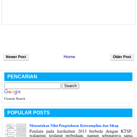
Home
Newer Post
Older Post
PENCARIAN
Custom Search
POPULAR POSTS
Menentukan Nilai Pengetahuan Keterampilan dan Sikap
Penilain pada kurikulum 2013 berbeda dengan KTSP,
walaupun terdapat perbedaan, namun sebenarnya sama