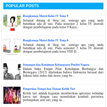
POPULAR POSTS
Rangkuman Materi Kelas IV Tema 9
Selamat datang di blog ini, semoga apa yang anda
butuhkan ada di sini. Pada semester 2 kelas IV diawali
dengan pembelajaran pada tema 9 Kaya...
Rangkuman Materi Kelas IV Tema 8
Selamat datang di blog ini, semoga apa yang anda
butuhkan ada di sini. Pada semester 2 kelas IV diawali
dengan pembelajaran pada tema VIII D...
Semangat dan Komitmen Kebangsaan Pendiri Negara
Dalam buku Empat Pilar Kehidupan Berbangsa dan
Bernegara (2012) dijelaskan bahwa Indonesia berasal dari
bahasa latin indus dan nesos yang be...
Pengertian, Fungsi dan Tujuan Kritik Tari
Kritik tari adalah kegiatan memberikan apresiasi terhadap
karya tari dengan cara menuliskan kembali peristiwa
pertunjukan seni tari yang su...