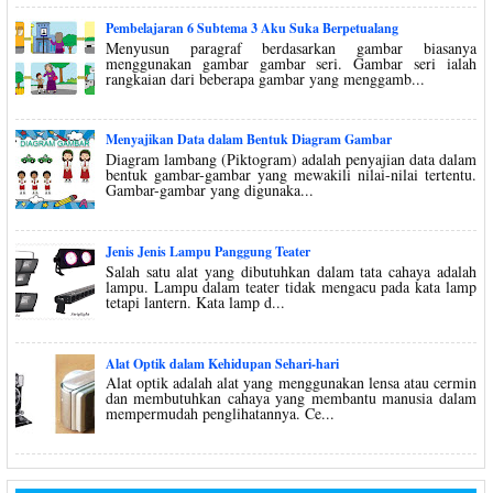
Pembelajaran 6 Subtema 3 Aku Suka Berpetualang
Menyusun paragraf berdasarkan gambar biasanya
menggunakan gambar gambar seri. Gambar seri ialah
rangkaian dari beberapa gambar yang menggamb...
Menyajikan Data dalam Bentuk Diagram Gambar
Diagram lambang (Piktogram) adalah penyajian data dalam
bentuk gambar-gambar yang mewakili nilai-nilai tertentu.
Gambar-gambar yang digunaka...
Jenis Jenis Lampu Panggung Teater
Salah satu alat yang dibutuhkan dalam tata cahaya adalah
lampu. Lampu dalam teater tidak mengacu pada kata lamp
tetapi lantern. Kata lamp d...
Alat Optik dalam Kehidupan Sehari-hari
Alat optik adalah alat yang menggunakan lensa atau cermin
dan membutuhkan cahaya yang membantu manusia dalam
mempermudah penglihatannya. Ce...