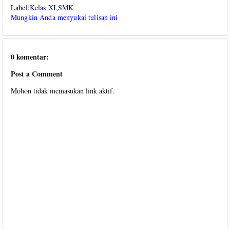
Label:
Kelas XI
,
SMK
Mungkin Anda menyukai tulisan ini
0 komentar:
Post a Comment
Mohon tidak memasukan link aktif.