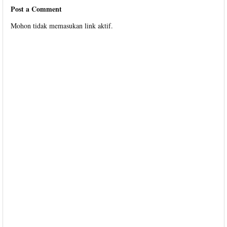
Post a Comment
Mohon tidak memasukan link aktif.