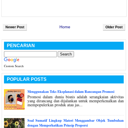
Home
Newer Post
Older Post
PENCARIAN
Custom Search
POPULAR POSTS
Menggunakan Teks Eksplanasi dalam Rancangan Promosi
Promosi dalam dunia bisnis adalah serangkaian aktivitas
yang dirancang dan dijalankan untuk memperkenalkan dan
mempopulerkan produk atau jas...
Soal Sumatif Lingkup Materi Menggambar Objek Tumbuhan
dengan Memperhatikan Prinsip Proporsi