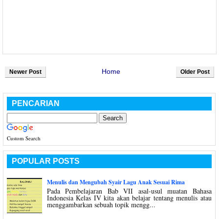
Home
Newer Post
Older Post
PENCARIAN
Custom Search
POPULAR POSTS
Menulis dan Mengubah Syair Lagu Anak Sesuai Rima
Pada Pembelajaran Bab VII asal-usul muatan Bahasa
Indonesia Kelas IV kita akan belajar tentang menulis atau
menggambarkan sebuah topik mengg...