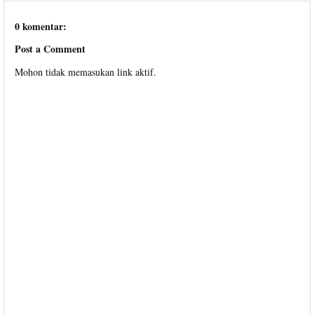
0 komentar:
Post a Comment
Mohon tidak memasukan link aktif.