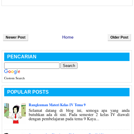
Home
Newer Post
Older Post
PENCARIAN
Custom Search
POPULAR POSTS
Rangkuman Materi Kelas IV Tema 9
Selamat datang di blog ini, semoga apa yang anda
butuhkan ada di sini. Pada semester 2 kelas IV diawali
dengan pembelajaran pada tema 9 Kaya...