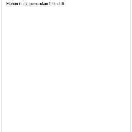
Mohon tidak memasukan link aktif.