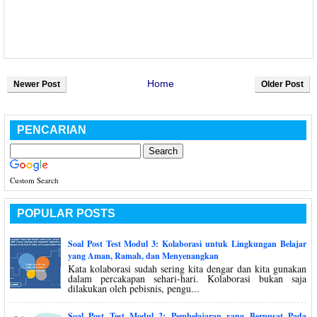
Home
Newer Post
Older Post
PENCARIAN
Custom Search
POPULAR POSTS
Soal Post Test Modul 3: Kolaborasi untuk Lingkungan Belajar
yang Aman, Ramah, dan Menyenangkan
Kata kolaborasi sudah sering kita dengar dan kita gunakan
dalam percakapan sehari-hari. Kolaborasi bukan saja
dilakukan oleh pebisnis, pengu...
Soal Post Test Modul 2: Pembelajaran yang Berpusat Pada