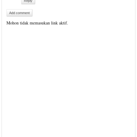
Reply
Add comment
Mohon tidak memasukan link aktif.