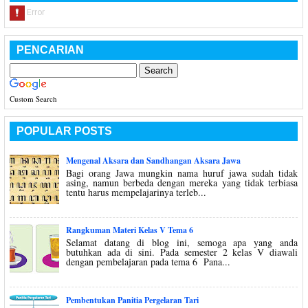
PENCARIAN
Custom Search
POPULAR POSTS
Mengenal Aksara dan Sandhangan Aksara Jawa
Bagi orang Jawa mungkin nama huruf jawa sudah tidak
asing, namun berbeda dengan mereka yang tidak terbiasa
tentu harus mempelajarinya terleb...
Rangkuman Materi Kelas V Tema 6
Selamat datang di blog ini, semoga apa yang anda
butuhkan ada di sini. Pada semester 2 kelas V diawali
dengan pembelajaran pada tema 6 Pana...
Pembentukan Panitia Pergelaran Tari