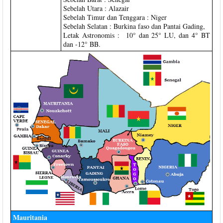
Sebelah Utara : Alazair
Sebelah Timur dan Tenggara : Niger
Sebelah Selatan : Burkina faso dan Pantai Gading,
Letak Astronomis : 10° dan 25° LU, dan 4° BT
dan -12° BB.
Mauritania