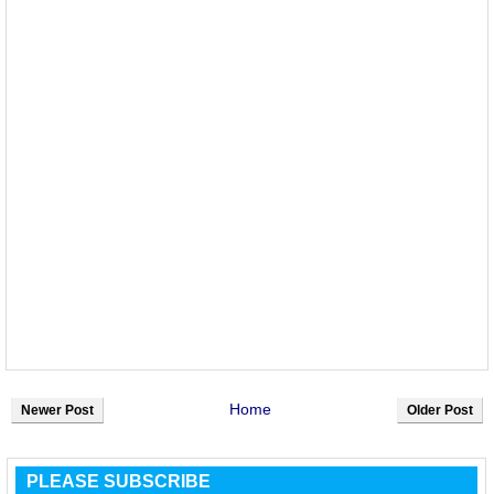
Home
Newer Post
Older Post
PLEASE SUBSCRIBE