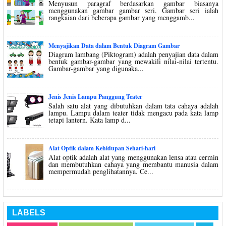
Menyusun paragraf berdasarkan gambar biasanya
menggunakan gambar gambar seri. Gambar seri ialah
rangkaian dari beberapa gambar yang menggamb...
Menyajikan Data dalam Bentuk Diagram Gambar
Diagram lambang (Piktogram) adalah penyajian data dalam
bentuk gambar-gambar yang mewakili nilai-nilai tertentu.
Gambar-gambar yang digunaka...
Jenis Jenis Lampu Panggung Teater
Salah satu alat yang dibutuhkan dalam tata cahaya adalah
lampu. Lampu dalam teater tidak mengacu pada kata lamp
tetapi lantern. Kata lamp d...
Alat Optik dalam Kehidupan Sehari-hari
Alat optik adalah alat yang menggunakan lensa atau cermin
dan membutuhkan cahaya yang membantu manusia dalam
mempermudah penglihatannya. Ce...
LABELS