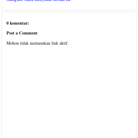
0 komentar:
Post a Comment
Mohon tidak memasukan link aktif.