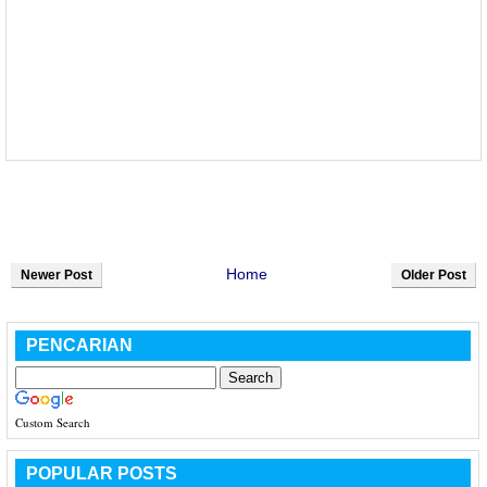
Home
Newer Post
Older Post
PENCARIAN
Custom Search
POPULAR POSTS